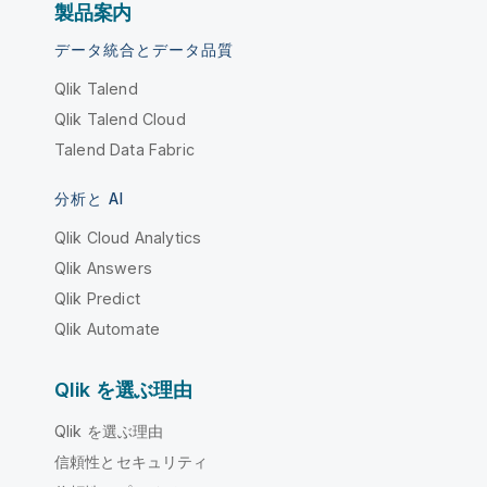
製品案内
データ統合とデータ品質
Qlik Talend
Qlik Talend Cloud
Talend Data Fabric
分析と AI
Qlik Cloud Analytics
Qlik Answers
Qlik Predict
Qlik Automate
Qlik を選ぶ理由
Qlik を選ぶ理由
信頼性とセキュリティ