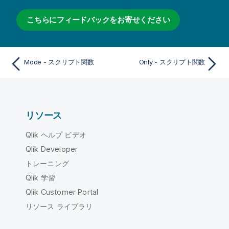
こちらにフィードバックをお寄せください
Mode - スクリプト関数
Only - スクリプト関数
リソース
Qlik ヘルプ ビデオ
Qlik Developer
トレーニング
Qlik 学習
Qlik Customer Portal
リソース ライブラリ