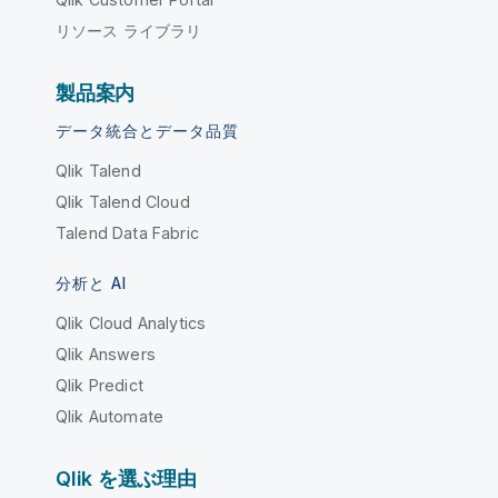
リソース ライブラリ
製品案内
データ統合とデータ品質
Qlik Talend
Qlik Talend Cloud
Talend Data Fabric
分析と AI
Qlik Cloud Analytics
Qlik Answers
Qlik Predict
Qlik Automate
Qlik を選ぶ理由