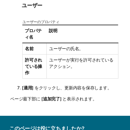
ユーザー
ユーザーのプロパティ
プロパテ
説明
ィ名
名前
ユーザーの氏名。
許可され
ユーザーが実行を許可されている
ている操
アクション。
作
[
適用
] をクリックし、更新内容を保存します。
ページ最下部に [
追加完了
] と表示されます。
このページは役に立ちましたか?