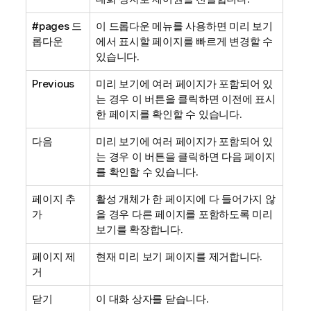
#pages 드
이 드롭다운 메뉴를 사용하면 미리 보기
롭다운
에서 표시할 페이지를 빠르게 변경할 수
있습니다.
Previous
미리 보기에 여러 페이지가 포함되어 있
는 경우 이 버튼을 클릭하면 이전에 표시
한 페이지를 확인할 수 있습니다.
다음
미리 보기에 여러 페이지가 포함되어 있
는 경우 이 버튼을 클릭하면 다음 페이지
를 확인할 수 있습니다.
페이지 추
활성 개체가 한 페이지에 다 들어가지 않
가
을 경우 다른 페이지를 포함하도록 미리
보기를 확장합니다.
페이지 제
현재 미리 보기 페이지를 제거합니다.
거
닫기
이 대화 상자를 닫습니다.