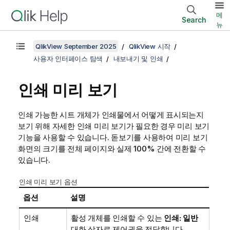
메
Search
뉴
QlikView September 2025
QlikView 시작
사용자 인터페이스 탐색
내보내기 및 인쇄
인쇄 미리 보기
인쇄 가능한 시트 개체가 인쇄물에서 어떻게 표시되는지
보기 위해 자세한 인쇄 미리 보기가 필요한 경우 미리 보기
기능을 사용할 수 있습니다. 돋보기를 사용하여 미리 보기
화면의 크기를 전체 페이지와 실제 100% 간에 전환할 수
있습니다.
인쇄 미리 보기 옵션
옵션
설명
인쇄
활성 개체를 인쇄할 수 있는
인쇄: 일반
대화 상자로 제어권을 전달합니다.