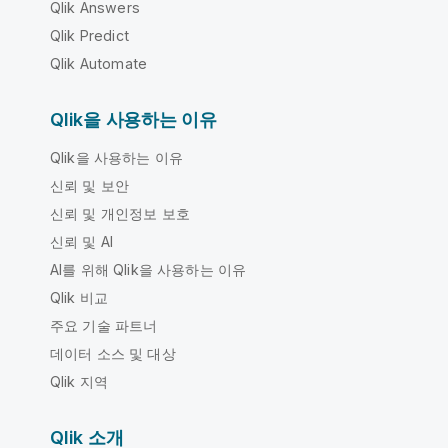
Qlik Answers
Qlik Predict
Qlik Automate
Qlik을 사용하는 이유
Qlik을 사용하는 이유
신뢰 및 보안
신뢰 및 개인정보 보호
신뢰 및 AI
AI를 위해 Qlik을 사용하는 이유
Qlik 비교
주요 기술 파트너
데이터 소스 및 대상
Qlik 지역
Qlik 소개