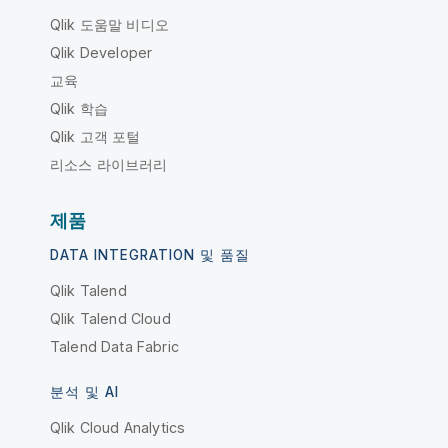
Qlik 도움말 비디오
Qlik Developer
교육
Qlik 학습
Qlik 고객 포털
리소스 라이브러리
제품
DATA INTEGRATION 및 품질
Qlik Talend
Qlik Talend Cloud
Talend Data Fabric
분석 및 AI
Qlik Cloud Analytics