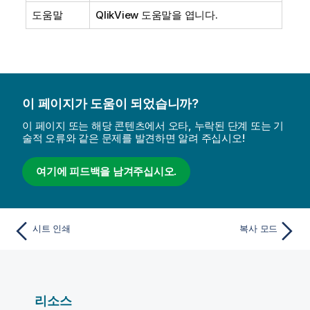
도움말
QlikView 도움말을 엽니다.
이 페이지가 도움이 되었습니까?
이 페이지 또는 해당 콘텐츠에서 오타, 누락된 단계 또는 기
술적 오류와 같은 문제를 발견하면 알려 주십시오!
여기에 피드백을 남겨주십시오.
시트 인쇄
복사 모드
리소스