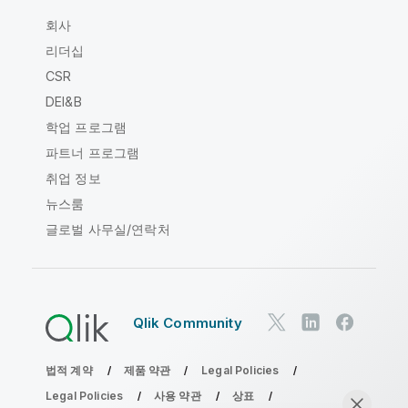
회사
리더십
CSR
DEI&B
학업 프로그램
파트너 프로그램
취업 정보
뉴스룸
글로벌 사무실/연락처
Qlik Community
법적 계약
제품 약관
Legal Policies
Legal Policies
사용 약관
상표