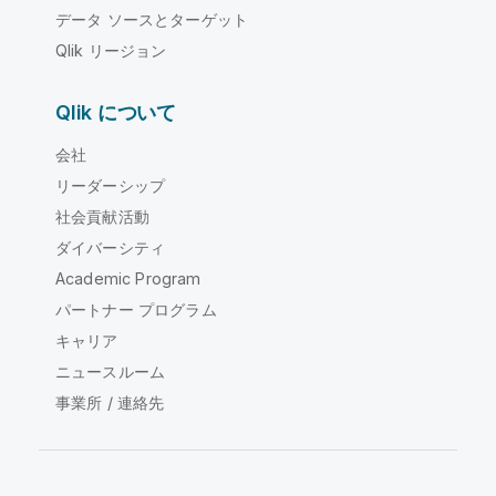
データ ソースとターゲット
Qlik リージョン
Qlik について
会社
リーダーシップ
社会貢献活動
ダイバーシティ
Academic Program
パートナー プログラム
キャリア
ニュースルーム
事業所 / 連絡先