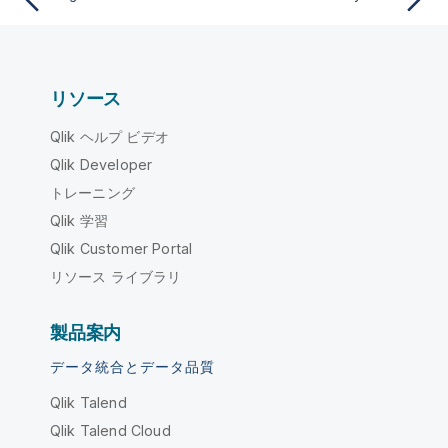
リソース
Qlik ヘルプ ビデオ
Qlik Developer
トレーニング
Qlik 学習
Qlik Customer Portal
リソース ライブラリ
製品案内
データ統合とデータ品質
Qlik Talend
Qlik Talend Cloud