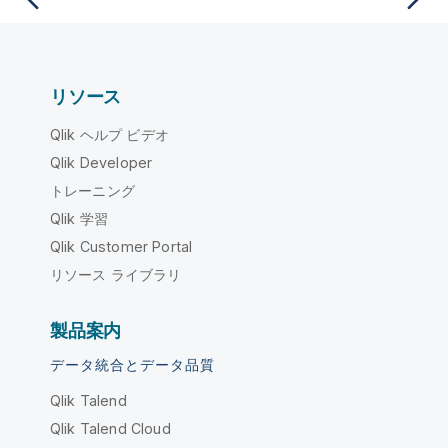
リソース
Qlik ヘルプ ビデオ
Qlik Developer
トレーニング
Qlik 学習
Qlik Customer Portal
リソース ライブラリ
製品案内
データ統合とデータ品質
Qlik Talend
Qlik Talend Cloud