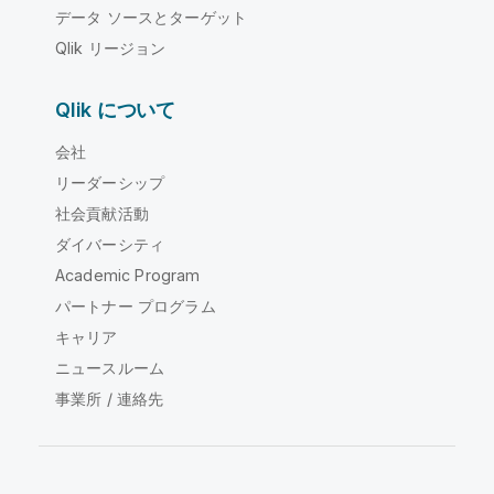
データ ソースとターゲット
Qlik リージョン
Qlik について
会社
リーダーシップ
社会貢献活動
ダイバーシティ
Academic Program
パートナー プログラム
キャリア
ニュースルーム
事業所 / 連絡先