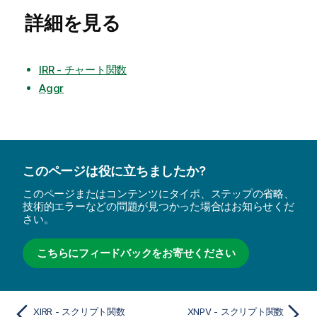
詳細を見る
IRR - チャート関数
Aggr
このページは役に立ちましたか?
このページまたはコンテンツにタイポ、ステップの省略、
技術的エラーなどの問題が見つかった場合はお知らせくだ
さい。
こちらにフィードバックをお寄せください
XIRR - スクリプト関数
XNPV - スクリプト関数