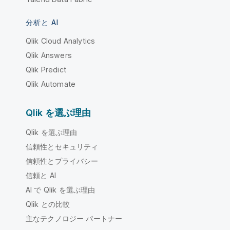
分析と AI
Qlik Cloud Analytics
Qlik Answers
Qlik Predict
Qlik Automate
Qlik を選ぶ理由
Qlik を選ぶ理由
信頼性とセキュリティ
信頼性とプライバシー
信頼と AI
AI で Qlik を選ぶ理由
Qlik との比較
主なテクノロジー パートナー