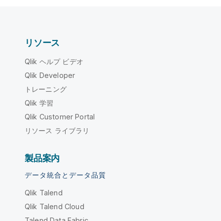
リソース
Qlik ヘルプ ビデオ
Qlik Developer
トレーニング
Qlik 学習
Qlik Customer Portal
リソース ライブラリ
製品案内
データ統合とデータ品質
Qlik Talend
Qlik Talend Cloud
Talend Data Fabric