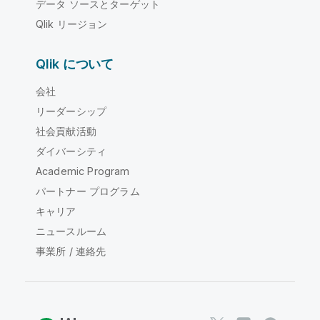
データ ソースとターゲット
Qlik リージョン
Qlik について
会社
リーダーシップ
社会貢献活動
ダイバーシティ
Academic Program
パートナー プログラム
キャリア
ニュースルーム
事業所 / 連絡先