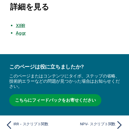
詳細を見る
XIRR
Aggr
このページは役に立ちましたか?
このページまたはコンテンツにタイポ、ステップの省略、
技術的エラーなどの問題が見つかった場合はお知らせくだ
さい。
こちらにフィードバックをお寄せください
IRR - スクリプト関数
NPV- スクリプト関数