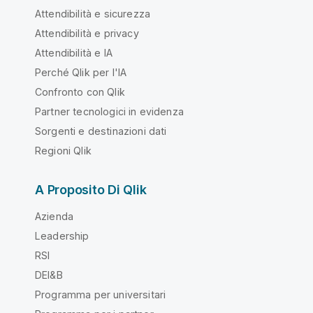
Attendibilità e sicurezza
Attendibilità e privacy
Attendibilità e IA
Perché Qlik per l'IA
Confronto con Qlik
Partner tecnologici in evidenza
Sorgenti e destinazioni dati
Regioni Qlik
A Proposito Di Qlik
Azienda
Leadership
RSI
DEI&B
Programma per universitari