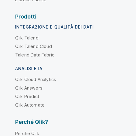
Prodotti
INTEGRAZIONE E QUALITÀ DEI DATI
Qlik Talend
Qlik Talend Cloud
Talend Data Fabric
ANALISI E IA
Qlik Cloud Analytics
Qlik Answers
Qlik Predict
Qlik Automate
Perché Qlik?
Perché Qlik