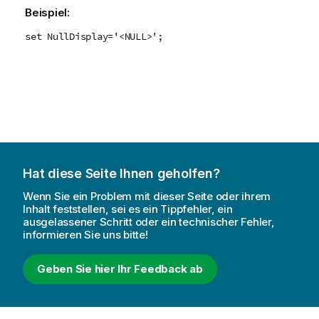
Beispiel:
set NullDisplay='<NULL>';
Hat diese Seite Ihnen geholfen?
Wenn Sie ein Problem mit dieser Seite oder ihrem
Inhalt feststellen, sei es ein Tippfehler, ein
ausgelassener Schritt oder ein technischer Fehler,
informieren Sie uns bitte!
Geben Sie hier Ihr Feedback ab