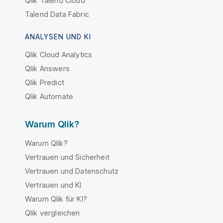
Qlik Talend Cloud
Talend Data Fabric
ANALYSEN UND KI
Qlik Cloud Analytics
Qlik Answers
Qlik Predict
Qlik Automate
Warum Qlik?
Warum Qlik?
Vertrauen und Sicherheit
Vertrauen und Datenschutz
Vertrauen und KI
Warum Qlik für KI?
Qlik vergleichen