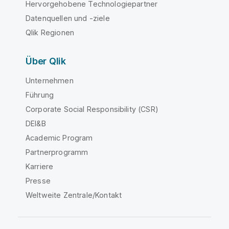
Hervorgehobene Technologiepartner
Datenquellen und -ziele
Qlik Regionen
Über Qlik
Unternehmen
Führung
Corporate Social Responsibility (CSR)
DEI&B
Academic Program
Partnerprogramm
Karriere
Presse
Weltweite Zentrale/Kontakt