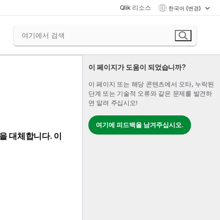
Qlik 리소스
한국어 (변경)
이 페이지가 도움이 되었습니까?
이 페이지 또는 해당 콘텐츠에서 오타, 누락된
단계 또는 기술적 오류와 같은 문제를 발견하
면 알려 주십시오!
여기에 피드백을 남겨주십시오.
을 대체합니다. 이