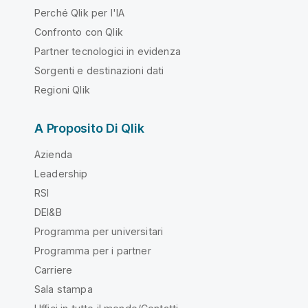
Perché Qlik per l'IA
Confronto con Qlik
Partner tecnologici in evidenza
Sorgenti e destinazioni dati
Regioni Qlik
A Proposito Di Qlik
Azienda
Leadership
RSI
DEI&B
Programma per universitari
Programma per i partner
Carriere
Sala stampa