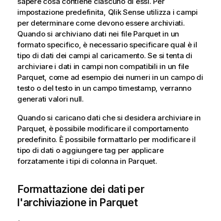
sapere cosa contiene ciascuno di essi. Per
impostazione predefinita,
Qlik Sense
utilizza i campi
per determinare come devono essere archiviati.
Quando si archiviano dati nei file Parquet in un
formato specifico, è necessario specificare qual è il
tipo di dati dei campi al caricamento. Se si tenta di
archiviare i dati in campi non compatibili in un file
Parquet, come ad esempio dei numeri in un campo di
testo o del testo in un campo timestamp, verranno
generati valori null.
Quando si caricano dati che si desidera archiviare in
Parquet, è possibile modificare il comportamento
predefinito. È possibile formattarlo per modificare il
tipo di dati o aggiungere tag per applicare
forzatamente i tipi di colonna in Parquet.
Formattazione dei dati per
l'archiviazione in Parquet