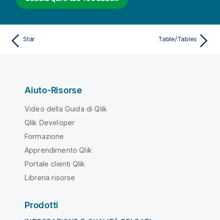
Star
Table/Tables
Aiuto-Risorse
Video della Guida di Qlik
Qlik Developer
Formazione
Apprendimento Qlik
Portale clienti Qlik
Libreria risorse
Prodotti