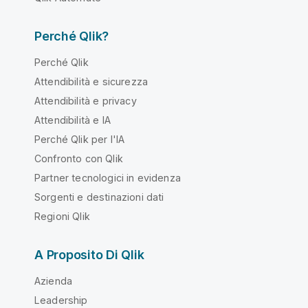
Perché Qlik?
Perché Qlik
Attendibilità e sicurezza
Attendibilità e privacy
Attendibilità e IA
Perché Qlik per l'IA
Confronto con Qlik
Partner tecnologici in evidenza
Sorgenti e destinazioni dati
Regioni Qlik
A Proposito Di Qlik
Azienda
Leadership