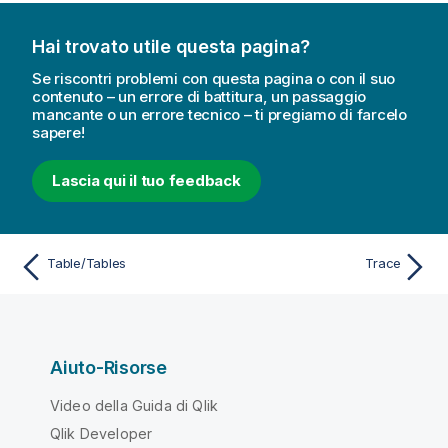
Hai trovato utile questa pagina?
Se riscontri problemi con questa pagina o con il suo
contenuto – un errore di battitura, un passaggio
mancante o un errore tecnico – ti pregiamo di farcelo
sapere!
Lascia qui il tuo feedback
Table/Tables
Trace
Aiuto-Risorse
Video della Guida di Qlik
Qlik Developer