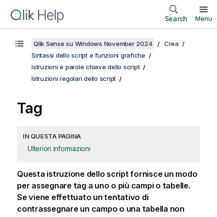
Search
Menu
Qlik Sense su Windows November 2024
Crea
Sintassi dello script e funzioni grafiche
Istruzioni e parole chiave dello script
Istruzioni regolari dello script
Tag
IN QUESTA PAGINA
Ulteriori informazioni
Questa istruzione dello script fornisce un modo
per assegnare tag a uno o più campi o tabelle.
Se viene effettuato un tentativo di
contrassegnare un campo o una tabella non