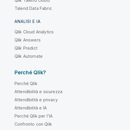
Qlik Talend Cloud
Talend Data Fabric
ANALISI E IA
Qlik Cloud Analytics
Qlik Answers
Qlik Predict
Qlik Automate
Perché Qlik?
Perché Qlik
Attendibilità e sicurezza
Attendibilità e privacy
Attendibilità e IA
Perché Qlik per l'IA
Confronto con Qlik