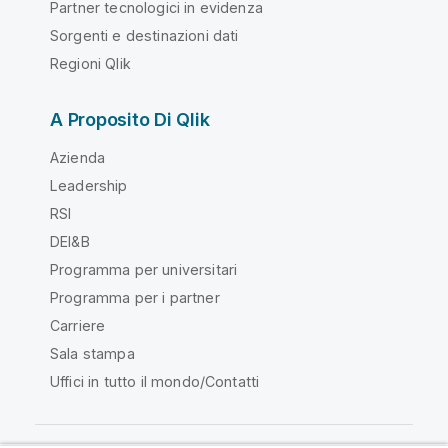
Partner tecnologici in evidenza
Sorgenti e destinazioni dati
Regioni Qlik
A Proposito Di Qlik
Azienda
Leadership
RSI
DEI&B
Programma per universitari
Programma per i partner
Carriere
Sala stampa
Uffici in tutto il mondo/Contatti