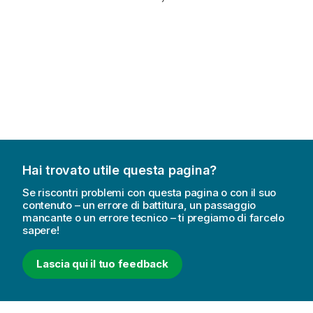
Hai trovato utile questa pagina?
Se riscontri problemi con questa pagina o con il suo
contenuto – un errore di battitura, un passaggio
mancante o un errore tecnico – ti pregiamo di farcelo
sapere!
Lascia qui il tuo feedback