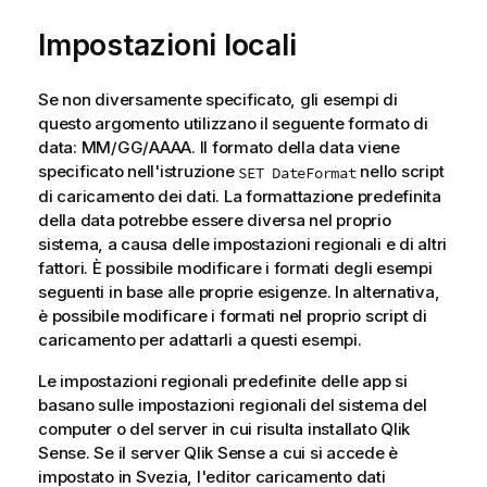
Impostazioni locali
Se non diversamente specificato, gli esempi di
questo argomento utilizzano il seguente formato di
data: MM/GG/AAAA. Il formato della data viene
specificato nell'istruzione
nello script
SET DateFormat
di caricamento dei dati. La formattazione predefinita
della data potrebbe essere diversa nel proprio
sistema, a causa delle impostazioni regionali e di altri
fattori. È possibile modificare i formati degli esempi
seguenti in base alle proprie esigenze. In alternativa,
è possibile modificare i formati nel proprio script di
caricamento per adattarli a questi esempi.
Le impostazioni regionali predefinite delle app si
basano sulle impostazioni regionali del sistema del
computer o del server in cui risulta installato
Qlik
Sense
. Se il server
Qlik Sense
a cui si accede è
impostato in Svezia, l'editor caricamento dati