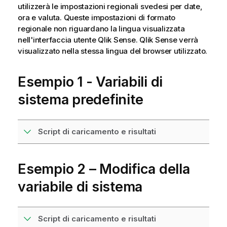
utilizzerà le impostazioni regionali svedesi per date,
ora e valuta. Queste impostazioni di formato
regionale non riguardano la lingua visualizzata
nell'interfaccia utente
Qlik Sense
.
Qlik Sense
verrà
visualizzato nella stessa lingua del browser utilizzato.
Esempio 1 - Variabili di
sistema predefinite
Script di caricamento e risultati
Esempio 2 – Modifica della
variabile di sistema
Script di caricamento e risultati