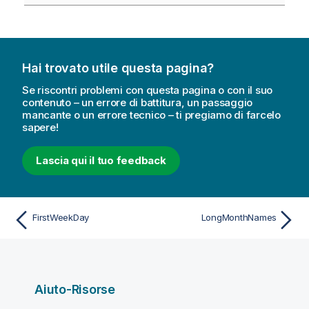
Hai trovato utile questa pagina?
Se riscontri problemi con questa pagina o con il suo
contenuto – un errore di battitura, un passaggio
mancante o un errore tecnico – ti pregiamo di farcelo
sapere!
Lascia qui il tuo feedback
FirstWeekDay
LongMonthNames
Aiuto-Risorse