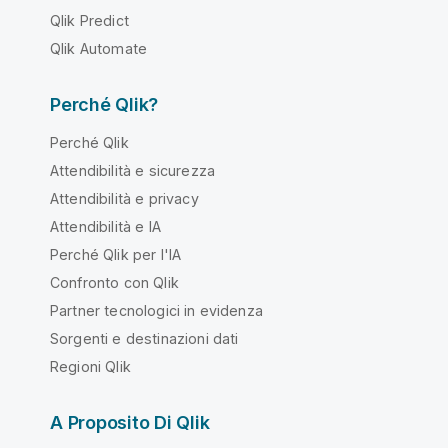
Qlik Predict
Qlik Automate
Perché Qlik?
Perché Qlik
Attendibilità e sicurezza
Attendibilità e privacy
Attendibilità e IA
Perché Qlik per l'IA
Confronto con Qlik
Partner tecnologici in evidenza
Sorgenti e destinazioni dati
Regioni Qlik
A Proposito Di Qlik