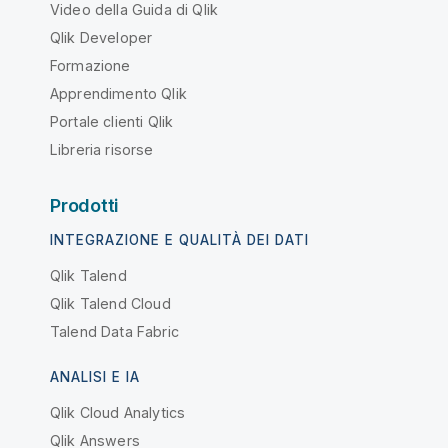
Video della Guida di Qlik
Qlik Developer
Formazione
Apprendimento Qlik
Portale clienti Qlik
Libreria risorse
Prodotti
INTEGRAZIONE E QUALITÀ DEI DATI
Qlik Talend
Qlik Talend Cloud
Talend Data Fabric
ANALISI E IA
Qlik Cloud Analytics
Qlik Answers