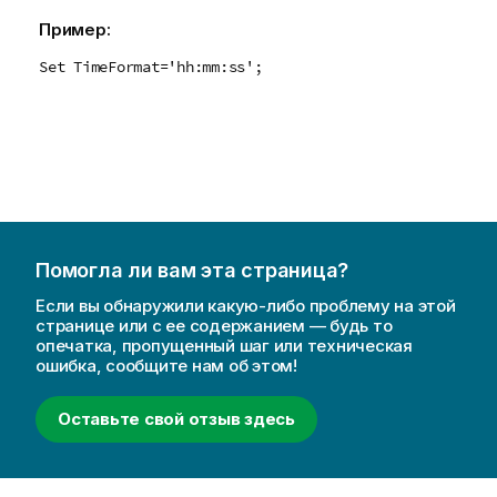
Пример:
Set TimeFormat='hh:mm:ss';
Помогла ли вам эта страница?
Если вы обнаружили какую-либо проблему на этой
странице или с ее содержанием — будь то
опечатка, пропущенный шаг или техническая
ошибка, сообщите нам об этом!
Оставьте свой отзыв здесь