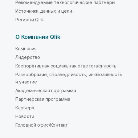
Рекомендуемые технологические партнеры
Источники данных и цели
Регионы Qlik
О Компании Qlik
Компания
Лидерство
Корпоративная социальная ответственность
Разнообразие, справедливость, инклюзивность
и участие
Академическая программа
Партнерская программа
Карьера
Новости
Головной офис/Контакт