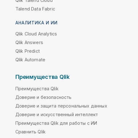
Qlik Talend Cloud
Talend Data Fabric
АНАЛИТИКА И ИИ
Qlik Cloud Analytics
Qlik Answers
Qlik Predict
Qlik Automate
Преимущества Qlik
Преимущества Qlik
Доверие и безопасность
Доверие и защита персональных данных
Доверие и искусственный интеллект
Преимущества Qlik для работы с ИИ
Сравнить Qlik