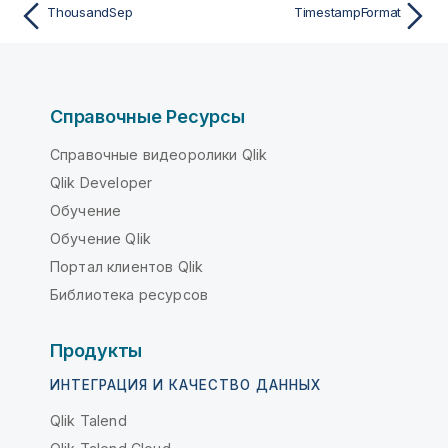
ThousandSep
TimestampFormat
Справочные Ресурсы
Справочные видеоролики Qlik
Qlik Developer
Обучение
Обучение Qlik
Портал клиентов Qlik
Библиотека ресурсов
Продукты
ИНТЕГРАЦИЯ И КАЧЕСТВО ДАННЫХ
Qlik Talend