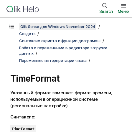
Search
Меню
Qlik Sense для Windows November 2024
Создать
Синтаксис скрипта и функции диаграммы
Работа с переменными в редакторе загрузки
данных
Переменные интерпретации числа
TimeFormat
Указанный формат заменяет формат времени,
используемый в операционной системе
(региональные настройки).
Синтаксис:
TimeFormat