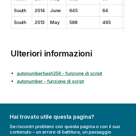
South
2014
June
645
64
South
2013
May
588
465
Ulteriori informazioni
autonumberhash256 - funzione di script
autonumber - funzione di script
Hai trovato utile questa pagina?
Se riscontri problemi con questa pagina o con il suo
contenuto – un errore di battitura, un passaggio