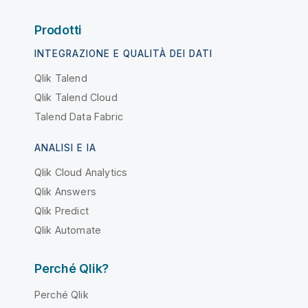
Prodotti
INTEGRAZIONE E QUALITÀ DEI DATI
Qlik Talend
Qlik Talend Cloud
Talend Data Fabric
ANALISI E IA
Qlik Cloud Analytics
Qlik Answers
Qlik Predict
Qlik Automate
Perché Qlik?
Perché Qlik