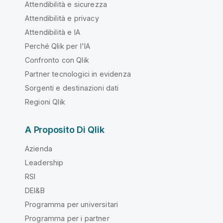
Attendibilità e sicurezza
Attendibilità e privacy
Attendibilità e IA
Perché Qlik per l'IA
Confronto con Qlik
Partner tecnologici in evidenza
Sorgenti e destinazioni dati
Regioni Qlik
A Proposito Di Qlik
Azienda
Leadership
RSI
DEI&B
Programma per universitari
Programma per i partner