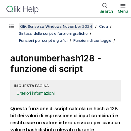
Search
Menu
Qlik Sense su Windows November 2024
Crea
Sintassi dello script e funzioni grafiche
Funzioni per script e grafici
Funzioni di conteggio
autonumberhash128 -
funzione di script
IN QUESTA PAGINA
Ulteriori informazioni
Questa funzione di script calcola un hash a 128
bit dei valori di espressione di input combinati e
restituisce un valore intero univoco per ciascun
valore hash distinto rilevato durante