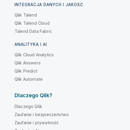
INTEGRACJA DANYCH I JAKOŚĆ
Qlik Talend
Qlik Talend Cloud
Talend Data Fabric
ANALITYKA I AI
Qlik Cloud Analytics
Qlik Answers
Qlik Predict
Qlik Automate
Dlaczego Qlik?
Dlaczego Qlik
Zaufanie i bezpieczeństwo
Zaufanie i prywatność