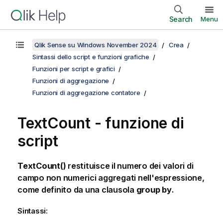
Search
Menu
Qlik Sense su Windows November 2024
Crea
Sintassi dello script e funzioni grafiche
Funzioni per script e grafici
Funzioni di aggregazione
Funzioni di aggregazione contatore
TextCount - funzione di
script
TextCount()
restituisce il numero dei valori di
campo non numerici aggregati nell'espressione,
come definito da una clausola
group by
.
Sintassi: