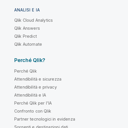
ANALISI E IA
Qlik Cloud Analytics
Qlik Answers
Qlik Predict
Qlik Automate
Perché Qlik?
Perché Qlik
Attendibilità e sicurezza
Attendibilità e privacy
Attendibilità e IA
Perché Qlik per l'IA
Confronto con Qlik
Partner tecnologici in evidenza
Sorgenti e destinazioni dati