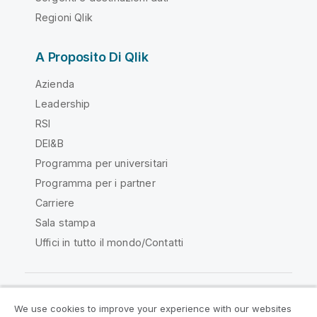
Regioni Qlik
A Proposito Di Qlik
Azienda
Leadership
RSI
DEI&B
Programma per universitari
Programma per i partner
Carriere
Sala stampa
Uffici in tutto il mondo/Contatti
We use cookies to improve your experience with our websites
Qlik Community