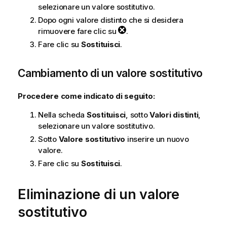
selezionare un valore sostitutivo.
Dopo ogni valore distinto che si desidera
rimuovere fare clic su
.
Fare clic su
Sostituisci
.
Cambiamento di un valore sostitutivo
Procedere come indicato di seguito:
Nella scheda
Sostituisci
, sotto
Valori distinti
,
selezionare un valore sostitutivo.
Sotto
Valore sostitutivo
inserire un nuovo
valore.
Fare clic su
Sostituisci
.
Eliminazione di un valore
sostitutivo