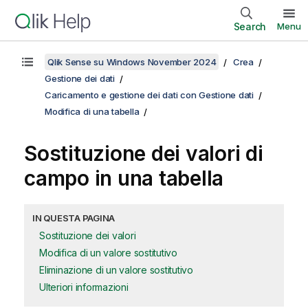
Search
Menu
Qlik Sense su Windows November 2024
Crea
Gestione dei dati
Caricamento e gestione dei dati con Gestione dati
Modifica di una tabella
Sostituzione dei valori di
campo in una tabella
IN QUESTA PAGINA
Sostituzione dei valori
Modifica di un valore sostitutivo
Eliminazione di un valore sostitutivo
Ulteriori informazioni