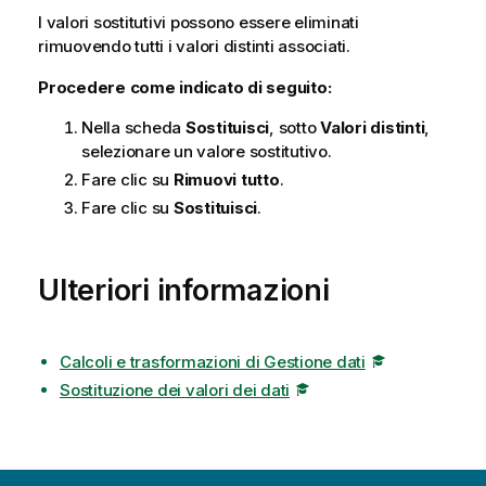
I valori sostitutivi possono essere eliminati
rimuovendo tutti i valori distinti associati.
Procedere come indicato di seguito:
Nella scheda
Sostituisci
, sotto
Valori distinti
,
selezionare un valore sostitutivo.
Fare clic su
Rimuovi tutto
.
Fare clic su
Sostituisci
.
Ulteriori informazioni
Calcoli e trasformazioni di Gestione dati
Sostituzione dei valori dei dati