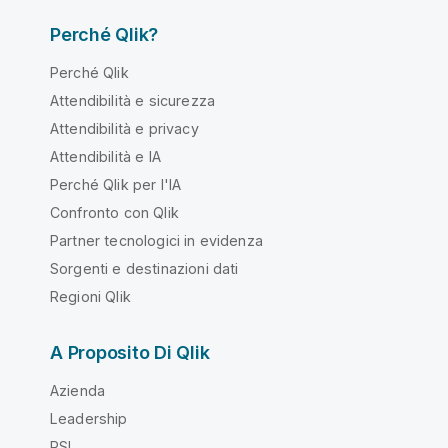
Perché Qlik?
Perché Qlik
Attendibilità e sicurezza
Attendibilità e privacy
Attendibilità e IA
Perché Qlik per l'IA
Confronto con Qlik
Partner tecnologici in evidenza
Sorgenti e destinazioni dati
Regioni Qlik
A Proposito Di Qlik
Azienda
Leadership
RSI