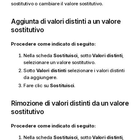
sostitutivo o cambiare il valore sostitutivo.
Aggiunta di valori distinti a un valore
sostitutivo
Procedere come indicato di seguito:
Nella scheda
Sostituisci
, sotto
Valori distinti
,
selezionare un valore sostitutivo.
Sotto
Valori distinti
selezionare i valori distinti
da aggiungere.
Fare clic su
Sostituisci
.
Rimozione di valori distinti da un valore
sostitutivo
Procedere come indicato di seguito:
Nella scheda
Sostituisci
, sotto
Valori distinti
,