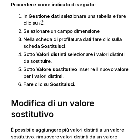
Procedere come indicato di seguito:
In
Gestione dati
selezionare una tabella e fare
clic su
.
Selezionare un campo dimensione.
Nella scheda di profilatura dati fare clic sulla
scheda
Sostituisci
.
Sotto
Valori distinti
selezionare i valori distinti
da sostituire.
Sotto
Valore sostitutivo
inserire il nuovo valore
per i valori distinti.
Fare clic su
Sostituisci
.
Modifica di un valore
sostitutivo
È possibile aggiungere più valori distinti a un valore
sostitutivo, rimuovere valori distinti da un valore