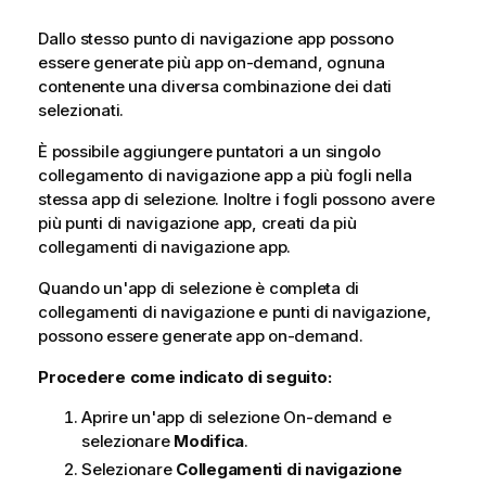
Dallo stesso punto di navigazione app possono
essere generate più app on-demand, ognuna
contenente una diversa combinazione dei dati
selezionati.
È possibile aggiungere puntatori a un singolo
collegamento di navigazione app a più fogli nella
stessa app di selezione. Inoltre i fogli possono avere
più punti di navigazione app, creati da più
collegamenti di navigazione app.
Quando un'app di selezione è completa di
collegamenti di navigazione e punti di navigazione,
possono essere generate app on-demand.
Procedere come indicato di seguito:
Aprire un'app di selezione On-demand e
selezionare
Modifica
.
Selezionare
Collegamenti di navigazione