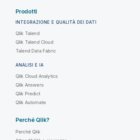
Prodotti
INTEGRAZIONE E QUALITÀ DEI DATI
Qlik Talend
Qlik Talend Cloud
Talend Data Fabric
ANALISI E IA
Qlik Cloud Analytics
Qlik Answers
Qlik Predict
Qlik Automate
Perché Qlik?
Perché Qlik