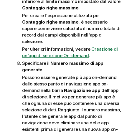
inferiore al limite massimo impostato dal valore
Conteggio righe massimo
.
Per creare l'espressione utilizzata per
Conteggio righe massimo
, è necessario
sapere come viene calcolato il numero totale di
record dai campi disponibili nell'app di
selezione.
Per ulteriori informazioni, vedere
Creazione di
un'app di selezione On-demand
.
Specificare il
Numero massimo di app
generate
.
Possono essere generate più app on-demand
dallo stesso punto di navigazione app on-
demand nella barra
Navigazione app
dell'app
di selezione. Il motivo per generare più app è
che ognuna di esse può contenere una diversa
selezione di dati. Raggiunto il numero massimo,
l'utente che genera le app dal punto di
navigazione deve eliminare una delle app
esistenti prima di generare una nuova app on-