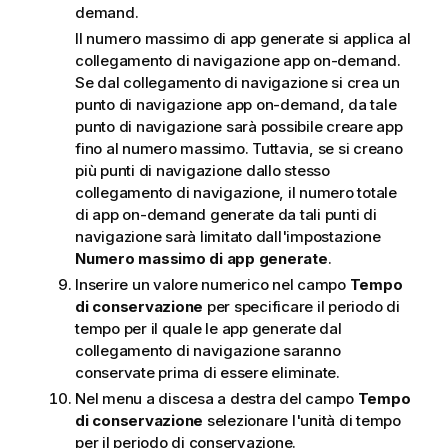
demand.
Il numero massimo di app generate si applica al
collegamento di navigazione app on-demand.
Se dal collegamento di navigazione si crea un
punto di navigazione app on-demand, da tale
punto di navigazione sarà possibile creare app
fino al numero massimo. Tuttavia, se si creano
più punti di navigazione dallo stesso
collegamento di navigazione, il numero totale
di app on-demand generate da tali punti di
navigazione sarà limitato dall'impostazione
Numero massimo di app generate
.
Inserire un valore numerico nel campo
Tempo
di conservazione
per specificare il periodo di
tempo per il quale le app generate dal
collegamento di navigazione saranno
conservate prima di essere eliminate.
Nel menu a discesa a destra del campo
Tempo
di conservazione
selezionare l'unità di tempo
per il periodo di conservazione.