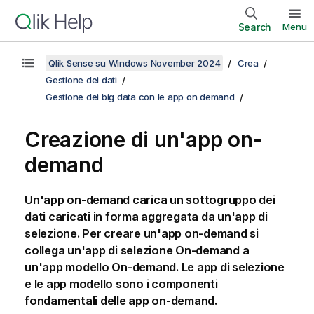
Search
Menu
Qlik Sense su Windows November 2024
Crea
Gestione dei dati
Gestione dei big data con le app on demand
Creazione di un'app on-
demand
Un'app on-demand carica un sottogruppo dei
dati caricati in forma aggregata da un'app di
selezione. Per creare un'app on-demand si
collega un'app di selezione On-demand a
un'app modello On-demand. Le app di selezione
e le app modello sono i componenti
fondamentali delle app on-demand.