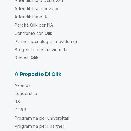
Attendibilità e sicurezza
Attendibilità e privacy
Attendibilità e IA
Perché Qlik per l'IA
Confronto con Qlik
Partner tecnologici in evidenza
Sorgenti e destinazioni dati
Regioni Qlik
A Proposito Di Qlik
Azienda
Leadership
RSI
DEI&B
Programma per universitari
Programma per i partner