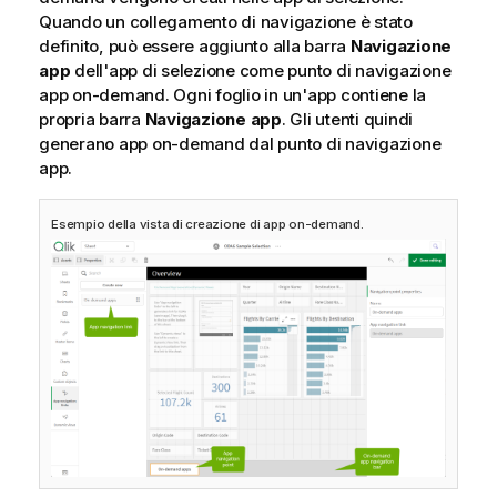
Quando un collegamento di navigazione è stato
definito, può essere aggiunto alla barra
Navigazione
app
dell'app di selezione come punto di navigazione
app on-demand. Ogni foglio in un'app contiene la
propria barra
Navigazione app
. Gli utenti quindi
generano app on-demand dal punto di navigazione
app.
Esempio della vista di creazione di app on-demand.