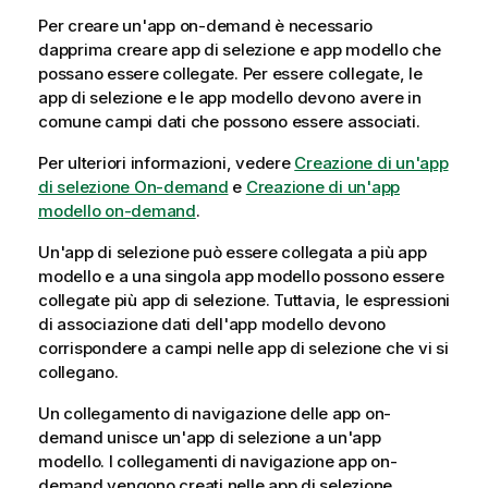
Per creare un'app on-demand è necessario
dapprima creare app di selezione e app modello che
possano essere collegate. Per essere collegate, le
app di selezione e le app modello devono avere in
comune campi dati che possono essere associati.
Per ulteriori informazioni, vedere
Creazione di un'app
di selezione On-demand
e
Creazione di un'app
modello on-demand
.
Un'app di selezione può essere collegata a più app
modello e a una singola app modello possono essere
collegate più app di selezione. Tuttavia, le espressioni
di associazione dati dell'app modello devono
corrispondere a campi nelle app di selezione che vi si
collegano.
Un collegamento di navigazione delle app on-
demand unisce un'app di selezione a un'app
modello. I collegamenti di navigazione app on-
demand vengono creati nelle app di selezione.