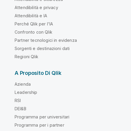
Attendibilità e privacy
Attendibilità e IA
Perché Qlik per l'IA
Confronto con Qlik
Partner tecnologici in evidenza
Sorgenti e destinazioni dati
Regioni Qlik
A Proposito Di Qlik
Azienda
Leadership
RSI
DEI&B
Programma per universitari
Programma per i partner