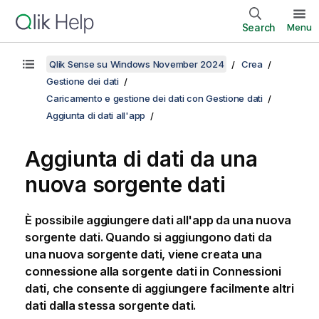
Search
Menu
Qlik Sense su Windows November 2024
Crea
Gestione dei dati
Caricamento e gestione dei dati con Gestione dati
Aggiunta di dati all'app
Aggiunta di dati da una
nuova sorgente dati
È possibile aggiungere dati all'app da una nuova
sorgente dati. Quando si aggiungono dati da
una nuova sorgente dati, viene creata una
connessione alla sorgente dati in Connessioni
dati, che consente di aggiungere facilmente altri
dati dalla stessa sorgente dati.