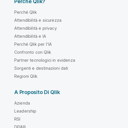
Perché Qlik?
Perché Qlik
Attendibilità e sicurezza
Attendibilità e privacy
Attendibilità e IA
Perché Qlik per l'IA
Confronto con Qlik
Partner tecnologici in evidenza
Sorgenti e destinazioni dati
Regioni Qlik
A Proposito Di Qlik
Azienda
Leadership
RSI
DEI&B