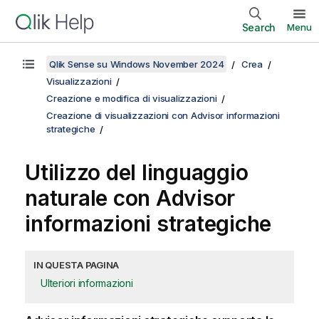
Search
Menu
Qlik Sense su Windows November 2024
Crea
Visualizzazioni
Creazione e modifica di visualizzazioni
Creazione di visualizzazioni con Advisor informazioni
strategiche
Utilizzo del linguaggio
naturale con
Advisor
informazioni strategiche
IN QUESTA PAGINA
Ulteriori informazioni