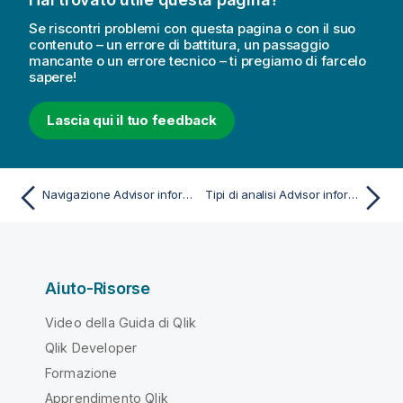
Se riscontri problemi con questa pagina o con il suo
contenuto – un errore di battitura, un passaggio
mancante o un errore tecnico – ti pregiamo di farcelo
sapere!
Lascia qui il tuo feedback
Navigazione Advisor informazioni strategiche
Tipi di analisi Advisor informazioni strategiche
Aiuto-Risorse
Video della Guida di Qlik
Qlik Developer
Formazione
Apprendimento Qlik