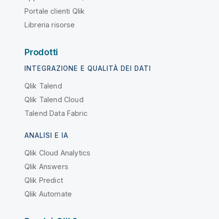
Portale clienti Qlik
Libreria risorse
Prodotti
INTEGRAZIONE E QUALITÀ DEI DATI
Qlik Talend
Qlik Talend Cloud
Talend Data Fabric
ANALISI E IA
Qlik Cloud Analytics
Qlik Answers
Qlik Predict
Qlik Automate