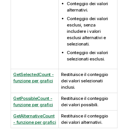
Conteggio dei valori
alternativi.
Conteggio dei valori
esclusi, senza
includere i valori
esclusi alternativi e
selezionati.
Conteggio dei valori
selezionati esclusi.
GetSelectedCount -
Restituisce il conteggio
funzione per grafici
dei valori selezionati
inclusi.
GetPossibleCount -
Restituisce il conteggio
funzione per grafici
dei valori possibili.
GetAlternativeCount
Restituisce il conteggio
- funzione per grafici
dei valori alternativi.