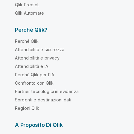
Qlik Predict
Qlik Automate
Perché Qlik?
Perché Qlik
Attendibilità e sicurezza
Attendibilità e privacy
Attendibilità e IA
Perché Qlik per l'IA
Confronto con Qlik
Partner tecnologici in evidenza
Sorgenti e destinazioni dati
Regioni Qlik
A Proposito Di Qlik