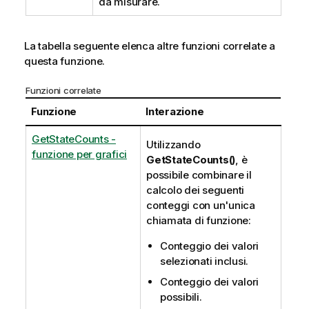
da misurare.
La tabella seguente elenca altre funzioni correlate a
questa funzione.
Funzioni correlate
Funzione
Interazione
GetStateCounts -
Utilizzando
funzione per grafici
GetStateCounts()
, è
possibile combinare il
calcolo dei seguenti
conteggi con un'unica
chiamata di funzione:
Conteggio dei valori
selezionati inclusi.
Conteggio dei valori
possibili.