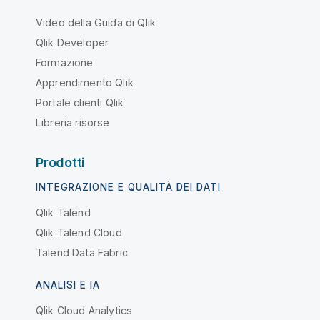
Video della Guida di Qlik
Qlik Developer
Formazione
Apprendimento Qlik
Portale clienti Qlik
Libreria risorse
Prodotti
INTEGRAZIONE E QUALITÀ DEI DATI
Qlik Talend
Qlik Talend Cloud
Talend Data Fabric
ANALISI E IA
Qlik Cloud Analytics