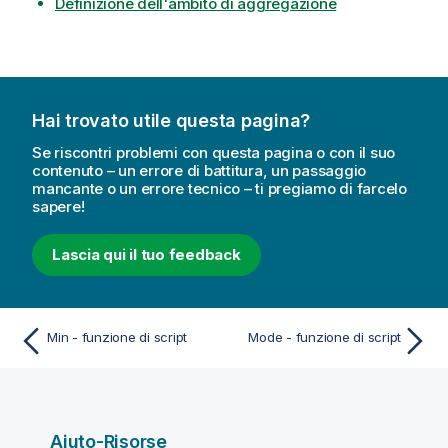
Definizione dell'ambito di aggregazione
Hai trovato utile questa pagina?
Se riscontri problemi con questa pagina o con il suo
contenuto – un errore di battitura, un passaggio
mancante o un errore tecnico – ti pregiamo di farcelo
sapere!
Lascia qui il tuo feedback
Min - funzione di script
Mode - funzione di script
Aiuto-Risorse