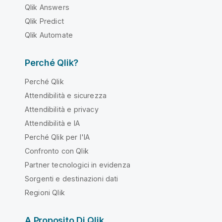
Qlik Answers
Qlik Predict
Qlik Automate
Perché Qlik?
Perché Qlik
Attendibilità e sicurezza
Attendibilità e privacy
Attendibilità e IA
Perché Qlik per l'IA
Confronto con Qlik
Partner tecnologici in evidenza
Sorgenti e destinazioni dati
Regioni Qlik
A Proposito Di Qlik