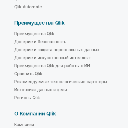
Qlik Automate
Преимущества Qlik
Преимущества Qlik
Доверие и безопасность
Доверие и защита персональных данных
Доверие и искусственный интеллект
Преимущества Qlik для работы с ИИ
Сравнить Qlik
Рекомендуемые технологические партнеры
Источники данных и цели
Регионы Qlik
О Компании Qlik
Компания