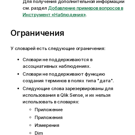
Для получения дополнительной информации
см. раздел
Добавление примеров вопросов в
Инструмент «Наблюдения»
.
Ограничения
У словарей есть следующие ограничения:
Словари не поддерживаются в
ассоциативных наблюдениях.
Словари не поддерживают функцию
создания терминов в полях типа "дата".
Следующие слова зарезервированы для
использования в
Qlik Sense
, и их нельзя
использовать в словарях:
Приложение
Приложения
Измерения
Dim