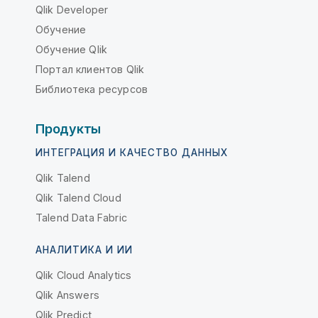
Qlik Developer
Обучение
Обучение Qlik
Портал клиентов Qlik
Библиотека ресурсов
Продукты
ИНТЕГРАЦИЯ И КАЧЕСТВО ДАННЫХ
Qlik Talend
Qlik Talend Cloud
Talend Data Fabric
АНАЛИТИКА И ИИ
Qlik Cloud Analytics
Qlik Answers
Qlik Predict