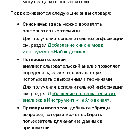
могут задавать пользователи.
Поддерживаются следующие виды словаря:
Синонимы
: здесь можно добавлять
альтернативные термины.
Для получения дополнительной информации
см. раздел
Добавление синонимов в
Инструмент «Наблюдения»
.
Пользовательский
анализ
: пользовательский анализ позволяет
определять, какие анализы следует
использовать с выбранными терминами.
Для получения дополнительной информации
см. раздел
Добавление пользовательских
анализов в Инструмент «Наблюдения»
.
Примеры вопросов
: добавьте образцы
вопросов, которые может выбирать
пользователь для анализа данных в
приложении.