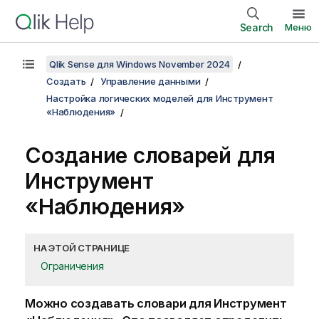
Search
Меню
Qlik Sense для Windows November 2024
Создать
Управление данными
Настройка логических моделей для Инструмент
«Наблюдения»
Создание словарей для
Инструмент
«Наблюдения»
НА ЭТОЙ СТРАНИЦЕ
Ограничения
Можно создавать словари для Инструмент