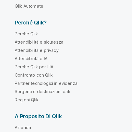
Qlik Automate
Perché Qlik?
Perché Qlik
Attendibilità e sicurezza
Attendibilità e privacy
Attendibilità e IA
Perché Qlik per l'IA
Confronto con Qlik
Partner tecnologici in evidenza
Sorgenti e destinazioni dati
Regioni Qlik
A Proposito Di Qlik
Azienda