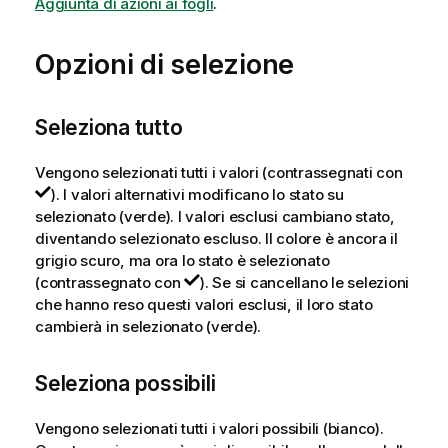
Aggiunta di azioni ai fogli
.
Opzioni di selezione
Seleziona tutto
Vengono selezionati tutti i valori (contrassegnati con
). I valori alternativi modificano lo stato su
selezionato (verde). I valori esclusi cambiano stato,
diventando selezionato escluso. Il colore è ancora il
grigio scuro, ma ora lo stato è selezionato
(contrassegnato con
). Se si cancellano le selezioni
che hanno reso questi valori esclusi, il loro stato
cambierà in selezionato (verde).
Seleziona possibili
Vengono selezionati tutti i valori possibili (bianco).