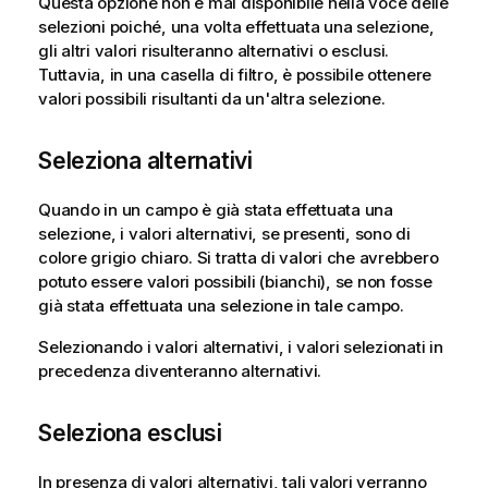
Questa opzione non è mai disponibile nella voce delle
selezioni poiché, una volta effettuata una selezione,
gli altri valori risulteranno alternativi o esclusi.
Tuttavia, in una casella di filtro, è possibile ottenere
valori possibili risultanti da un'altra selezione.
Seleziona alternativi
Quando in un campo è già stata effettuata una
selezione, i valori alternativi, se presenti, sono di
colore grigio chiaro. Si tratta di valori che avrebbero
potuto essere valori possibili (bianchi), se non fosse
già stata effettuata una selezione in tale campo.
Selezionando i valori alternativi, i valori selezionati in
precedenza diventeranno alternativi.
Seleziona esclusi
In presenza di valori alternativi, tali valori verranno