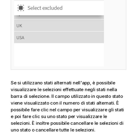
Se si utilizzano stati alternati nell'app, è possibile
visualizzare le selezioni effettuate negli stati nella
barra di selezione. Il campo utilizzato in questo stato
viene visualizzato con il numero di stati alternati. È
possibile fare clic nel campo per visualizzare gli stati
e poi fare clic su uno stato per visualizzare le
selezioni. È inoltre possibile cancellare le selezioni di
uno stato o cancellare tutte le selezioni.