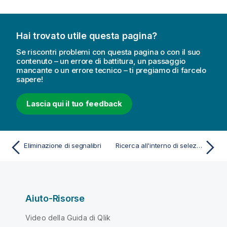
Hai trovato utile questa pagina?
Se riscontri problemi con questa pagina o con il suo
contenuto – un errore di battitura, un passaggio
mancante o un errore tecnico – ti pregiamo di farcelo
sapere!
Lascia qui il tuo feedback
Eliminazione di segnalibri
Ricerca all'interno di selezioni o visualizzazioni
Aiuto-Risorse
Video della Guida di Qlik