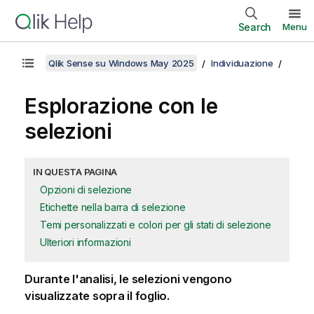
Search
Menu
Qlik Sense su Windows May 2025
Individuazione
Esplorazione con le
selezioni
IN QUESTA PAGINA
Opzioni di selezione
Etichette nella barra di selezione
Temi personalizzati e colori per gli stati di selezione
Ulteriori informazioni
Durante l'analisi, le selezioni vengono
visualizzate sopra il foglio.