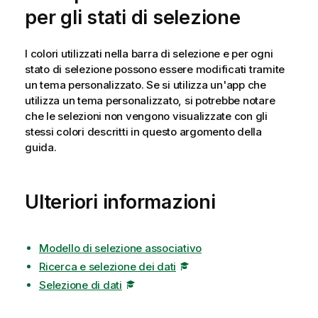
per gli stati di selezione
I colori utilizzati nella barra di selezione e per ogni
stato di selezione possono essere modificati tramite
un tema personalizzato. Se si utilizza un'app che
utilizza un tema personalizzato, si potrebbe notare
che le selezioni non vengono visualizzate con gli
stessi colori descritti in questo argomento della
guida.
Ulteriori informazioni
Modello di selezione associativo
Ricerca e selezione dei dati
Selezione di dati