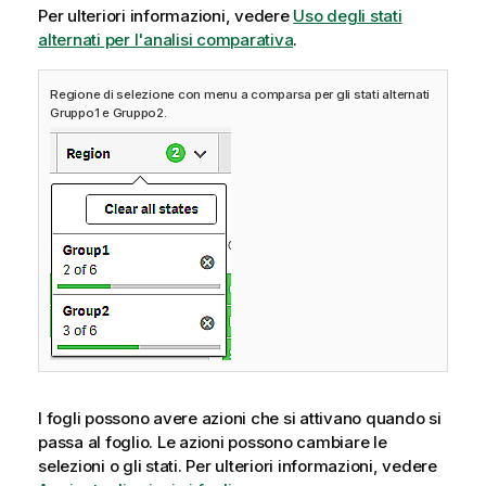
Per ulteriori informazioni, vedere
Uso degli stati
alternati per l'analisi comparativa
.
Regione di selezione con menu a comparsa per gli stati alternati
Gruppo1 e Gruppo2.
I fogli possono avere azioni che si attivano quando si
passa al foglio. Le azioni possono cambiare le
selezioni o gli stati.
Per ulteriori informazioni, vedere