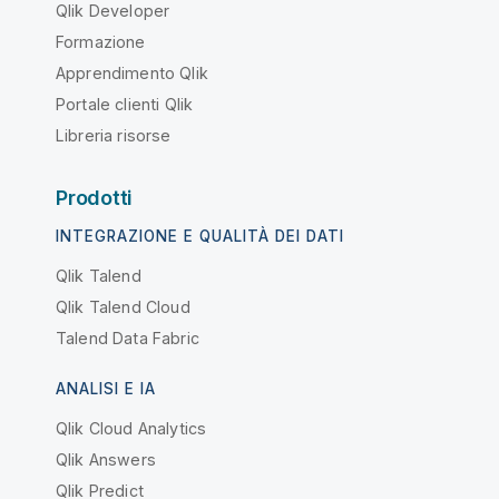
Qlik Developer
Formazione
Apprendimento Qlik
Portale clienti Qlik
Libreria risorse
Prodotti
INTEGRAZIONE E QUALITÀ DEI DATI
Qlik Talend
Qlik Talend Cloud
Talend Data Fabric
ANALISI E IA
Qlik Cloud Analytics
Qlik Answers
Qlik Predict