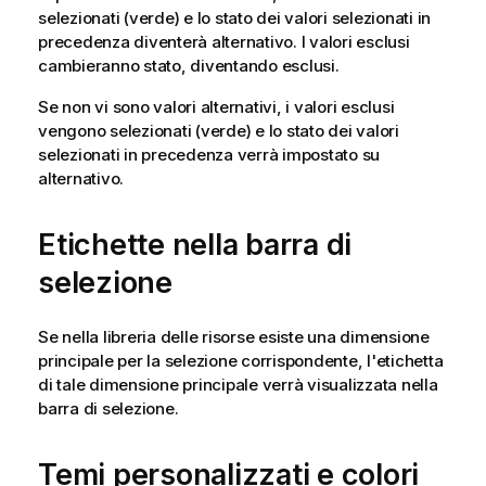
selezionati (verde) e lo stato dei valori selezionati in
precedenza diventerà alternativo. I valori esclusi
cambieranno stato, diventando esclusi.
Se non vi sono valori alternativi, i valori esclusi
vengono selezionati (verde) e lo stato dei valori
selezionati in precedenza verrà impostato su
alternativo.
Etichette nella barra di
selezione
Se nella libreria delle risorse esiste una dimensione
principale per la selezione corrispondente, l'etichetta
di tale dimensione principale verrà visualizzata nella
barra di selezione.
Temi personalizzati e colori