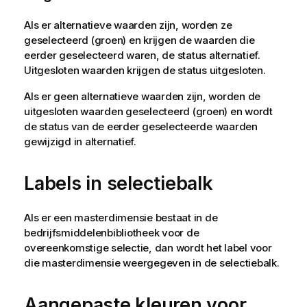
Als er alternatieve waarden zijn, worden ze
geselecteerd (groen) en krijgen de waarden die
eerder geselecteerd waren, de status alternatief.
Uitgesloten waarden krijgen de status uitgesloten.
Als er geen alternatieve waarden zijn, worden de
uitgesloten waarden geselecteerd (groen) en wordt
de status van de eerder geselecteerde waarden
gewijzigd in alternatief.
Labels in selectiebalk
Als er een masterdimensie bestaat in de
bedrijfsmiddelenbibliotheek voor de
overeenkomstige selectie, dan wordt het label voor
die masterdimensie weergegeven in de selectiebalk.
Aangepaste kleuren voor