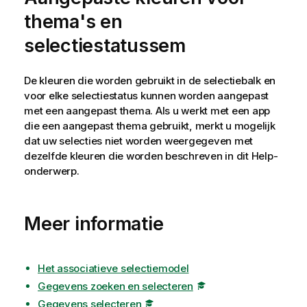
thema's en
selectiestatussem
De kleuren die worden gebruikt in de selectiebalk en
voor elke selectiestatus kunnen worden aangepast
met een aangepast thema. Als u werkt met een app
die een aangepast thema gebruikt, merkt u mogelijk
dat uw selecties niet worden weergegeven met
dezelfde kleuren die worden beschreven in dit Help-
onderwerp.
Meer informatie
Het associatieve selectiemodel
Gegevens zoeken en selecteren
Gegevens selecteren