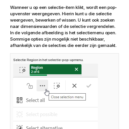
t
Wanneer u op een selectie-item klikt, wordt een pop-
i
upvenster weergegeven. Hierin kunt u die selectie
e
weergeven, bewerken of wissen. U kunt ook zoeken
naar dimensiewaarden of de selectie vergrendelen.
In de volgende afbeelding is het selectiemenu open.
Sommige opties zijn mogelijk niet beschikbaar,
afhankelijk van de selecties die eerder zijn gemaakt.
Selectie Region in het selectie-pop-upmenu.