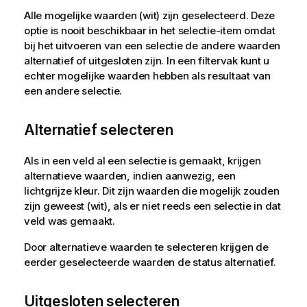
Alle mogelijke waarden (wit) zijn geselecteerd. Deze
optie is nooit beschikbaar in het selectie-item omdat
bij het uitvoeren van een selectie de andere waarden
alternatief of uitgesloten zijn. In een filtervak kunt u
echter mogelijke waarden hebben als resultaat van
een andere selectie.
Alternatief selecteren
Als in een veld al een selectie is gemaakt, krijgen
alternatieve waarden, indien aanwezig, een
lichtgrijze kleur. Dit zijn waarden die mogelijk zouden
zijn geweest (wit), als er niet reeds een selectie in dat
veld was gemaakt.
Door alternatieve waarden te selecteren krijgen de
eerder geselecteerde waarden de status alternatief.
Uitgesloten selecteren