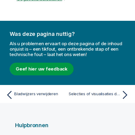
Was deze pagina nuttig?
Als u problemen ervaart op deze pagina of de inhoud
onjuist is – een tikfout, een ontbrekende stap of een
technische fout – laat het ons weten!
Geef hier uw feedback
Bladwijzers verwijderen
Selecties of visualisaties doorzoeken
Hulpbronnen