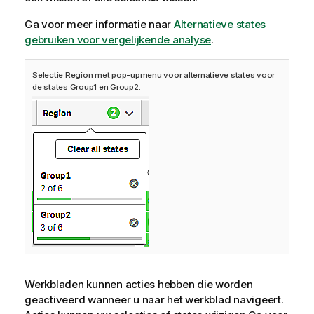
Ga voor meer informatie naar
Alternatieve states
gebruiken voor vergelijkende analyse
.
Selectie Region met pop-upmenu voor alternatieve states voor
de states Group1 en Group2.
Werkbladen kunnen acties hebben die worden
geactiveerd wanneer u naar het werkblad navigeert.