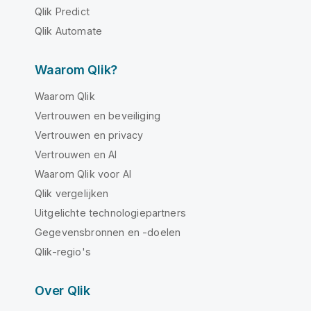
Qlik Predict
Qlik Automate
Waarom Qlik?
Waarom Qlik
Vertrouwen en beveiliging
Vertrouwen en privacy
Vertrouwen en AI
Waarom Qlik voor AI
Qlik vergelijken
Uitgelichte technologiepartners
Gegevensbronnen en -doelen
Qlik-regio's
Over Qlik