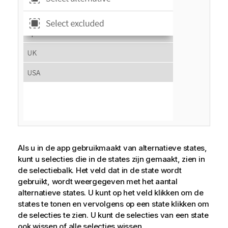
Als u in de app gebruikmaakt van alternatieve states,
kunt u selecties die in de states zijn gemaakt, zien in
de selectiebalk. Het veld dat in de state wordt
gebruikt, wordt weergegeven met het aantal
alternatieve states. U kunt op het veld klikken om de
states te tonen en vervolgens op een state klikken om
de selecties te zien. U kunt de selecties van een state
ook wissen of alle selecties wissen.