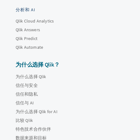
分析和 AI
Qlik Cloud Analytics
Qlik Answers
Qlik Predict
Qlik Automate
为什么选择 Qlik？
为什么选择 Qlik
信任与安全
信任和隐私
信任与 AI
为什么选择 Qlik for AI
比较 Qlik
特色技术合作伙伴
数据来源和目标