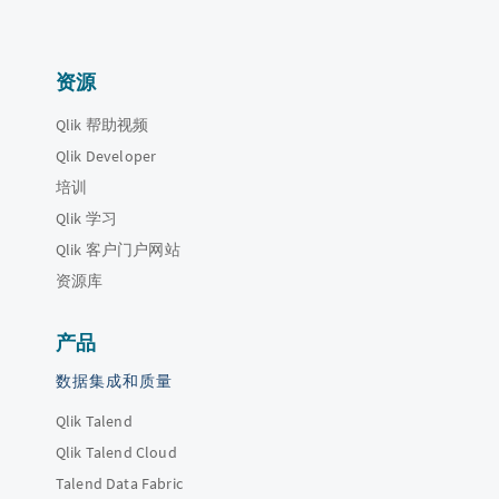
资源
Qlik 帮助视频
Qlik Developer
培训
Qlik 学习
Qlik 客户门户网站
资源库
产品
数据集成和质量
Qlik Talend
Qlik Talend Cloud
Talend Data Fabric