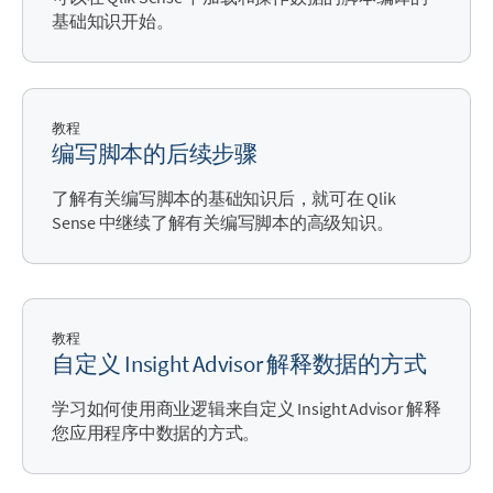
基础知识开始。
教程
编写脚本的后续步骤
了解有关编写脚本的基础知识后，就可在
Qlik
Sense
中继续了解有关编写脚本的高级知识。
教程
自定义
Insight Advisor
解释数据的方式
学习如何使用商业逻辑来自定义
Insight Advisor
解释
您应用程序中数据的方式。