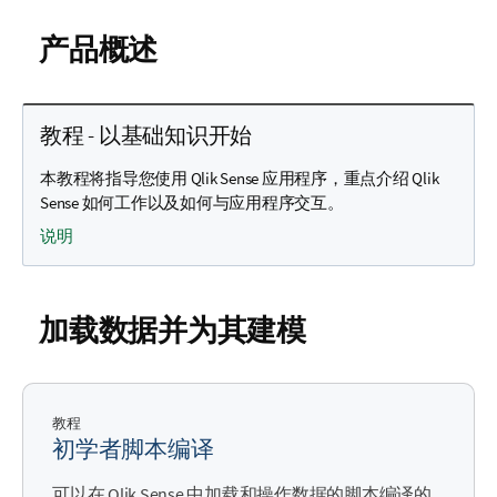
释
产品概述
教程 - 以基础知识开始
本教程将指导您使用 Qlik Sense 应用程序，重点介绍 Qlik
Sense 如何工作以及如何与应用程序交互。
说明
加载数据并为其建模
教程
初学者脚本编译
可以在
Qlik Sense
中加载和操作数据的脚本编译的