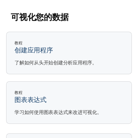
可视化您的数据
教程
创建应用程序
了解如何从头开始创建分析应用程序。
教程
图表表达式
学习如何使用图表表达式来改进可视化。