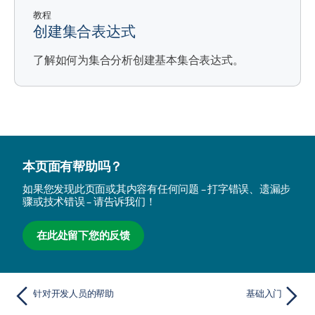
教程
创建集合表达式
了解如何为集合分析创建基本集合表达式。
本页面有帮助吗？
如果您发现此页面或其内容有任何问题 – 打字错误、遗漏步
骤或技术错误 – 请告诉我们！
在此处留下您的反馈
针对开发人员的帮助
基础入门