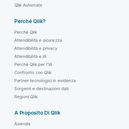
Qlik Automate
Perché Qlik?
Perché Qlik
Attendibilità e sicurezza
Attendibilità e privacy
Attendibilità e IA
Perché Qlik per l'IA
Confronto con Qlik
Partner tecnologici in evidenza
Sorgenti e destinazioni dati
Regioni Qlik
A Proposito Di Qlik
Azienda