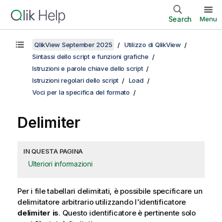
Search
Menu
QlikView September 2025
Utilizzo di QlikView
Sintassi dello script e funzioni grafiche
Istruzioni e parole chiave dello script
Istruzioni regolari dello script
Load
Voci per la specifica del formato
Delimiter
IN QUESTA PAGINA
Ulteriori informazioni
Per i file tabellari delimitati, è possibile specificare un
delimitatore arbitrario utilizzando l'identificatore
delimiter is
. Questo identificatore è pertinente solo