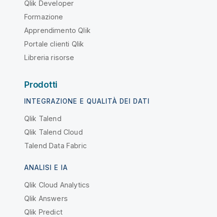
Qlik Developer
Formazione
Apprendimento Qlik
Portale clienti Qlik
Libreria risorse
Prodotti
INTEGRAZIONE E QUALITÀ DEI DATI
Qlik Talend
Qlik Talend Cloud
Talend Data Fabric
ANALISI E IA
Qlik Cloud Analytics
Qlik Answers
Qlik Predict