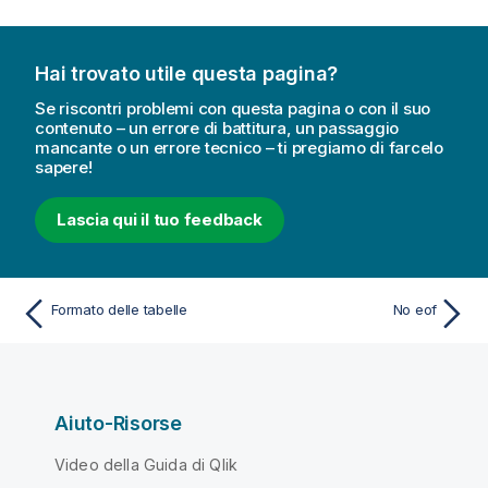
Hai trovato utile questa pagina?
Se riscontri problemi con questa pagina o con il suo
contenuto – un errore di battitura, un passaggio
mancante o un errore tecnico – ti pregiamo di farcelo
sapere!
Lascia qui il tuo feedback
Formato delle tabelle
No eof
Aiuto-Risorse
Video della Guida di Qlik