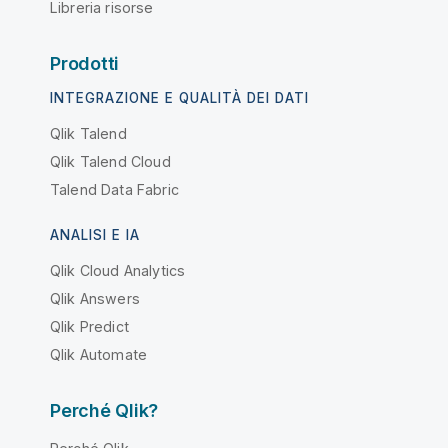
Libreria risorse
Prodotti
INTEGRAZIONE E QUALITÀ DEI DATI
Qlik Talend
Qlik Talend Cloud
Talend Data Fabric
ANALISI E IA
Qlik Cloud Analytics
Qlik Answers
Qlik Predict
Qlik Automate
Perché Qlik?