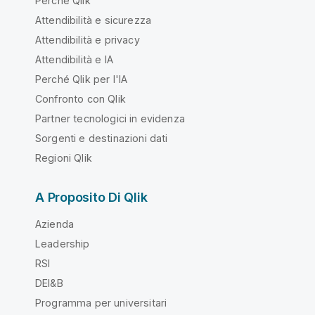
Perché Qlik
Attendibilità e sicurezza
Attendibilità e privacy
Attendibilità e IA
Perché Qlik per l'IA
Confronto con Qlik
Partner tecnologici in evidenza
Sorgenti e destinazioni dati
Regioni Qlik
A Proposito Di Qlik
Azienda
Leadership
RSI
DEI&B
Programma per universitari