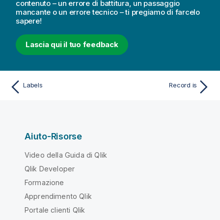
contenuto – un errore di battitura, un passaggio
mancante o un errore tecnico – ti pregiamo di farcelo
sapere!
Lascia qui il tuo feedback
Labels
Record is
Aiuto-Risorse
Video della Guida di Qlik
Qlik Developer
Formazione
Apprendimento Qlik
Portale clienti Qlik