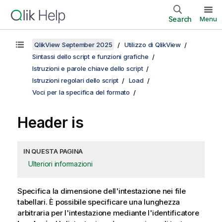
Search
Menu
QlikView September 2025
Utilizzo di QlikView
Sintassi dello script e funzioni grafiche
Istruzioni e parole chiave dello script
Istruzioni regolari dello script
Load
Voci per la specifica del formato
Header is
IN QUESTA PAGINA
Ulteriori informazioni
Specifica la dimensione dell'intestazione nei file
tabellari. È possibile specificare una lunghezza
arbitraria per l'intestazione mediante l'identificatore