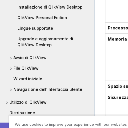
Installazione di QlikView Desktop
QlikView Personal Edition
Processo
Lingue supportate
Upgrade e aggiornamento di
Memoria
QlikView Desktop
Avvio di QlikView
File QlikView
Wizard iniziale
Spazio su
Navigazione dell'interfaccia utente
Sicurezz
Utilizzo di QlikView
Distribuzione
Amministrazione
We use cookies to improve your experience with our websites