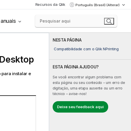
Recursos da Qlik
Português (Brasil) (Alterar)
anuais
NESTA PÁGINA
Compatibilidade com o Qlik NPrinting
 Desktop
ESTA PÁGINA AJUDOU?
para instalar e
Se você encontrar algum problema com
esta página ou seu conteúdo – um erro de
digitação, uma etapa ausente ou um erro
técnico – avise-nos!
Deixe seu feedback aqui