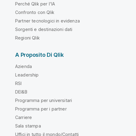
Perché Qlik per l'IA
Confronto con Qlik
Partner tecnologici in evidenza
Sorgenti e destinazioni dati
Regioni Qlik
A Proposito Di Qlik
Azienda
Leadership
RSI
DEI&B
Programma per universitari
Programma per i partner
Carriere
Sala stampa
Uffici in tutto il mondo/Contatti