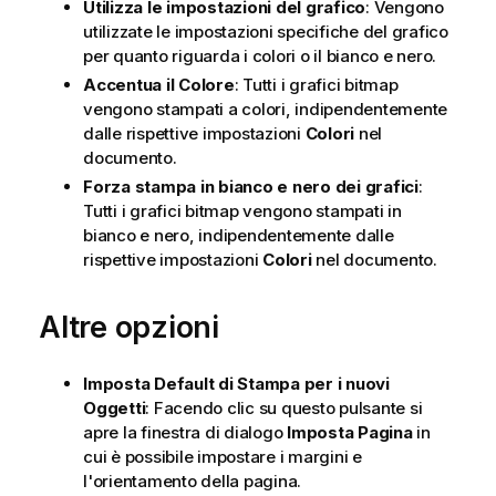
Utilizza le impostazioni del grafico
: Vengono
utilizzate le impostazioni specifiche del grafico
per quanto riguarda i colori o il bianco e nero.
Accentua il Colore
: Tutti i grafici bitmap
vengono stampati a colori, indipendentemente
dalle rispettive impostazioni
Colori
nel
documento.
Forza stampa in bianco e nero dei grafici
:
Tutti i grafici bitmap vengono stampati in
bianco e nero, indipendentemente dalle
rispettive impostazioni
Colori
nel documento.
Altre opzioni
Imposta Default di Stampa per i nuovi
Oggetti
: Facendo clic su questo pulsante si
apre la finestra di dialogo
Imposta Pagina
in
cui è possibile impostare i margini e
l'orientamento della pagina.