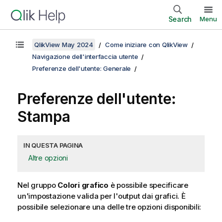
Search
Menu
QlikView May 2024
Come iniziare con QlikView
Navigazione dell'interfaccia utente
Preferenze dell'utente: Generale
Preferenze dell'utente:
Stampa
IN QUESTA PAGINA
Altre opzioni
Nel gruppo
Colori grafico
è possibile specificare
un'impostazione valida per l'output dai grafici. È
possibile selezionare una delle tre opzioni disponibili: