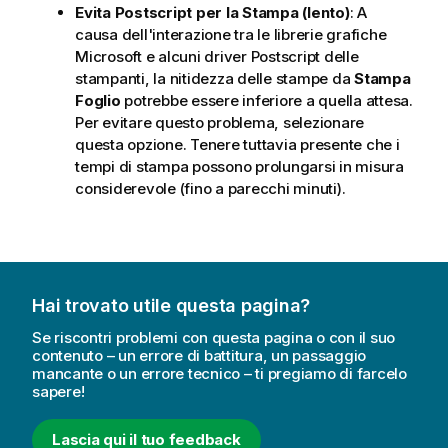
Evita Postscript per la Stampa (lento)
: A
causa dell'interazione tra le librerie grafiche
Microsoft e alcuni driver Postscript delle
stampanti, la nitidezza delle stampe da
Stampa
Foglio
potrebbe essere inferiore a quella attesa.
Per evitare questo problema, selezionare
questa opzione. Tenere tuttavia presente che i
tempi di stampa possono prolungarsi in misura
considerevole (fino a parecchi minuti).
Hai trovato utile questa pagina?
Se riscontri problemi con questa pagina o con il suo
contenuto – un errore di battitura, un passaggio
mancante o un errore tecnico – ti pregiamo di farcelo
sapere!
Lascia qui il tuo feedback