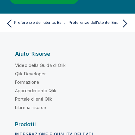
Preferenze dell'utente: Esporta
Preferenze dell'utente: Email
Aiuto-Risorse
Video della Guida di Qlik
Qlik Developer
Formazione
Apprendimento Qlik
Portale clienti Qlik
Libreria risorse
Prodotti
INTEGRAZIONE E QUALITÀ DEI DATI