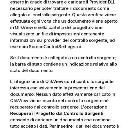
essere in grado di trovare e caricare il Provider DLL
necessario per poter trattare il documento come
allegato al controllo sorgente. Questa verifica viene
effettuata ogni volta che un documento viene aperto
in QlikView e nella cartella del progetto viene
visualizzato un file di impostazioni contenente
informazioni sul provider del controllo sorgente, ad
esempio SourceControlSettings.ini.
Se il documento è collegato a un controllo sorgente,
la barra di stato contiene un'indicazione relativa allo
stato del documento.
L'integrazione di QlikView con il controllo sorgente
interessa esclusivamente la presentazione del
documento. Nessun dato effettivamente caricato in
QlikView viene inserito nel controllo sorgente né
recuperato dal controllo sorgente. L'operazione
Recupera il Progetto dal Controllo Sorgenti
consente di caricare un documento che contiene
tutto eccetto i dati. Per inserire i dati nel documento è