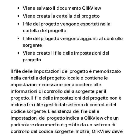
Viene salvato il documento QlikView
Viene creata la cartella del progetto
I file del progetto vengono esportati nella
cartella del progetto
I file del progetto vengono aggiunti al controllo
sorgente
Viene creato il file delle impostazioni del
progetto
Il file delle impostazioni del progetto è memorizzato
nella cartella del progetto locale e contiene le
impostazioni necessarie per accedere alle
informazioni di controllo della sorgente per il
progetto. Il file delle impostazioni del progetto non è
incluso tra i file gestiti dal sistema di controllo del
codice sorgente. L'esistenza del file delle
impostazioni del progetto indica a QlikView che un
particolare documento è gestito da un sistema di
controllo del codice sorgente. Inoltre, QlikView deve