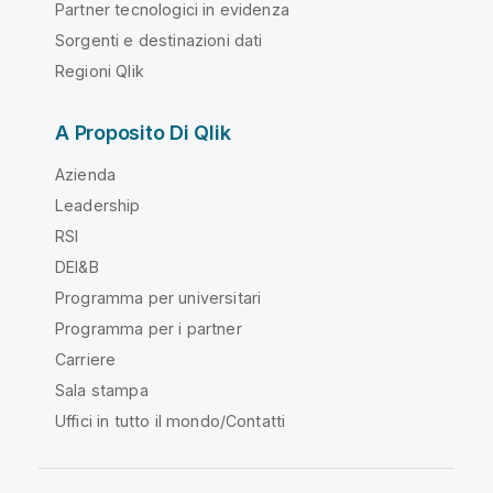
Partner tecnologici in evidenza
Sorgenti e destinazioni dati
Regioni Qlik
A Proposito Di Qlik
Azienda
Leadership
RSI
DEI&B
Programma per universitari
Programma per i partner
Carriere
Sala stampa
Uffici in tutto il mondo/Contatti