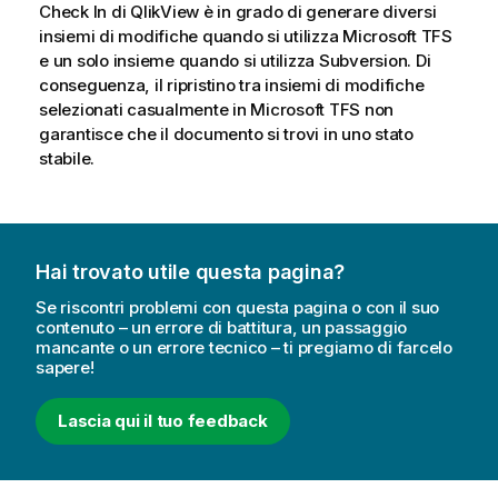
Check In di QlikView è in grado di generare diversi
insiemi di modifiche quando si utilizza Microsoft TFS
e un solo insieme quando si utilizza Subversion. Di
conseguenza, il ripristino tra insiemi di modifiche
selezionati casualmente in Microsoft TFS non
garantisce che il documento si trovi in uno stato
stabile.
Hai trovato utile questa pagina?
Se riscontri problemi con questa pagina o con il suo
contenuto – un errore di battitura, un passaggio
mancante o un errore tecnico – ti pregiamo di farcelo
sapere!
Lascia qui il tuo feedback