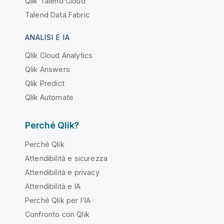
Qlik Talend Cloud
Talend Data Fabric
ANALISI E IA
Qlik Cloud Analytics
Qlik Answers
Qlik Predict
Qlik Automate
Perché Qlik?
Perché Qlik
Attendibilità e sicurezza
Attendibilità e privacy
Attendibilità e IA
Perché Qlik per l'IA
Confronto con Qlik