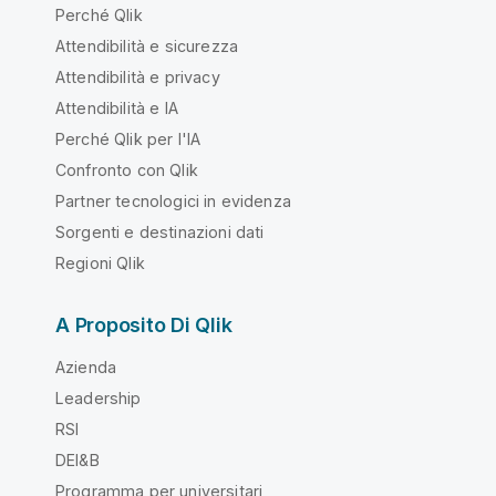
Perché Qlik
Attendibilità e sicurezza
Attendibilità e privacy
Attendibilità e IA
Perché Qlik per l'IA
Confronto con Qlik
Partner tecnologici in evidenza
Sorgenti e destinazioni dati
Regioni Qlik
A Proposito Di Qlik
Azienda
Leadership
RSI
DEI&B
Programma per universitari