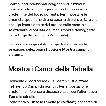
I campi così selezionati vengono visualizzati in
caselle di elenco configurate con le impostazioni
predefinite del foglio corrente. Per impostare le
proprietà specifiche di una casella di elenco, fare clic
con il pulsante destro del mouse sulla casella e
selezionare
Proprietà
dal menu mobile dell'oggetto
(o da
Oggetto
nel menu
Principale
).
Per rendere disponibili i campi di sistema per la
selezione, selezionare l'opzione
Mostra campi di
sistema
.
Mostra i Campi della Tabella
Consente di controllare quali campi visualizzare
nell'elenco
Campi disponibili
. Per impostazione
predefinita, l'elenco a discesa visualizza l'alternativa
Tutte le tabelle
.
L'alternativa
Tutte le tabelle (qualificati)
consente di