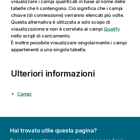
visualizzare i campi qualificati in base al nome delle
tabelle che li contengono. Ciò significa che i campi
chiave (di connessione) verranno elencati più volte.
Questa alternativa è utilizzata a solo scopo di
visualizzazione e non è correlata ai campi
Qualify
nello script di caricamento.
È inoltre possibile visualizzare singolarmente i campi
appartenenti a una singola tabella.
Ulteriori informazioni
Campi
Hai trovato utile questa pagina?