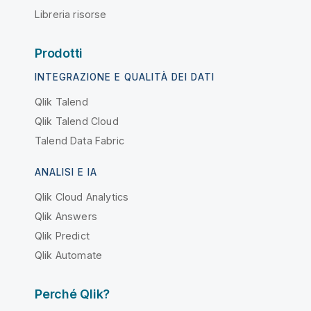
Libreria risorse
Prodotti
INTEGRAZIONE E QUALITÀ DEI DATI
Qlik Talend
Qlik Talend Cloud
Talend Data Fabric
ANALISI E IA
Qlik Cloud Analytics
Qlik Answers
Qlik Predict
Qlik Automate
Perché Qlik?