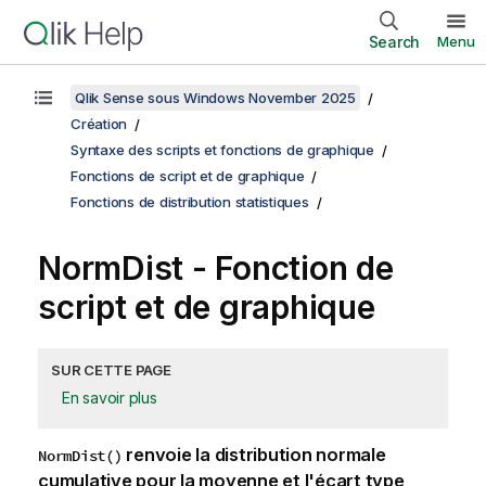
Search
Menu
Qlik Sense sous Windows November 2025
Création
Syntaxe des scripts et fonctions de graphique
Fonctions de script et de graphique
Fonctions de distribution statistiques
NormDist - Fonction de
script et de graphique
SUR CETTE PAGE
En savoir plus
renvoie la distribution normale
NormDist()
cumulative pour la moyenne et l'écart type