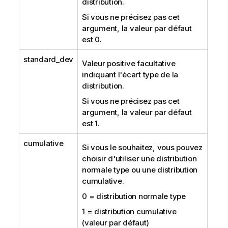
distribution.
Si vous ne précisez pas cet
argument, la valeur par défaut
est 0.
standard_dev
Valeur positive facultative
indiquant l'écart type de la
distribution.
Si vous ne précisez pas cet
argument, la valeur par défaut
est 1.
cumulative
Si vous le souhaitez, vous pouvez
choisir d'utiliser une distribution
normale type ou une distribution
cumulative.
0 = distribution normale type
1 = distribution cumulative
(valeur par défaut)