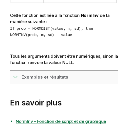
Cette fonction est liée à la fonction
NormInv
de la
manière suivante :
If prob = NORMDIST(value, m, sd), then
NORMINV(prob, m, sd) = value
Tous les arguments doivent être numériques, sinon la
fonction renvoie la valeur
NULL
.
Exemples et résultats :
En savoir plus
NormInv - Fonction de script et de graphique