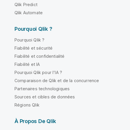
Qlik Predict
Qlik Automate
Pourquoi Qlik ?
Pourquoi Qlik ?
Fiabilité et sécurité
Fiabilité et confidentialité
Fiabilité et IA
Pourquoi Qlik pour l'IA ?
Comparaison de Qlik et de la concurrence
Partenaires technologiques
Sources et cibles de données
Régions Qlik
À Propos De Qlik