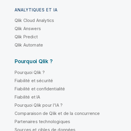
ANALYTIQUES ET IA
Qlik Cloud Analytics
Qlik Answers
Qlik Predict
Qlik Automate
Pourquoi Qlik ?
Pourquoi Qlik ?
Fiabilité et sécurité
Fiabilité et confidentialité
Fiabilité et IA
Pourquoi Qlik pour l'IA ?
Comparaison de Qlik et de la concurrence
Partenaires technologiques
Sources et cibles de données