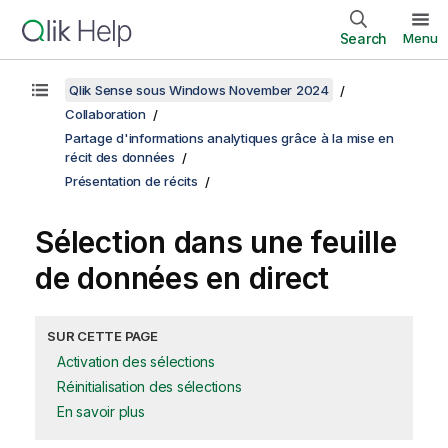
Search
Menu
Qlik Sense sous Windows November 2024
Collaboration
Partage d'informations analytiques grâce à la mise en
récit des données
Présentation de récits
Sélection dans une feuille
de données en direct
SUR CETTE PAGE
Activation des sélections
Réinitialisation des sélections
En savoir plus