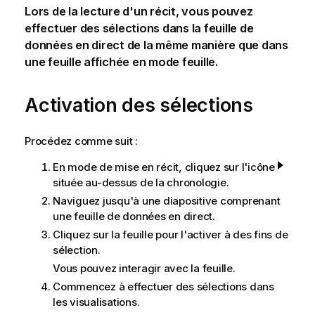
Lors de la lecture d'un récit, vous pouvez
effectuer des sélections dans la feuille de
données en direct de la même manière que dans
une feuille affichée en mode feuille.
Activation des sélections
Procédez comme suit :
En mode de mise en récit, cliquez sur l'icône
située au-dessus de la chronologie.
Naviguez jusqu'à une diapositive comprenant
une feuille de données en direct.
Cliquez sur la feuille pour l'activer à des fins de
sélection.
Vous pouvez interagir avec la feuille.
Commencez à effectuer des sélections dans
les visualisations.