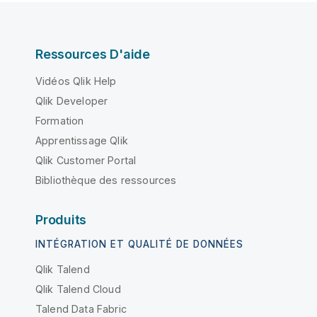
Ressources D'aide
Vidéos Qlik Help
Qlik Developer
Formation
Apprentissage Qlik
Qlik Customer Portal
Bibliothèque des ressources
Produits
INTÉGRATION ET QUALITÉ DE DONNÉES
Qlik Talend
Qlik Talend Cloud
Talend Data Fabric