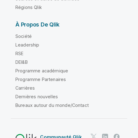
Régions Qlik
À Propos De Qlik
Société
Leadership
RSE
DEI&B
Programme académique
Programme Partenaires
Carrières
Dernières nouvelles
Bureaux autour du monde/Contact
Communauté Qlik