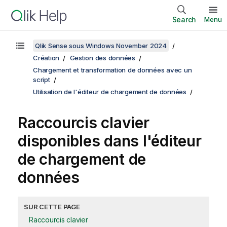
Search
Menu
Qlik Sense sous Windows November 2024
Création
Gestion des données
Chargement et transformation de données avec un
script
Utilisation de l'éditeur de chargement de données
Raccourcis clavier
disponibles dans l'éditeur
de chargement de
données
SUR CETTE PAGE
Raccourcis clavier