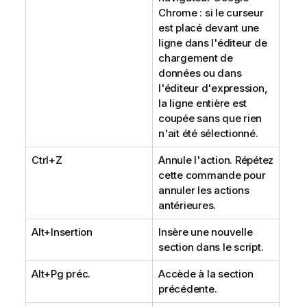
Chrome : si le curseur
est placé devant une
ligne dans l'éditeur de
chargement de
données ou dans
l'éditeur d'expression,
la ligne entière est
coupée sans que rien
n'ait été sélectionné.
Ctrl+Z
Annule l'action. Répétez
cette commande pour
annuler les actions
antérieures.
Alt+Insertion
Insère une nouvelle
section dans le script.
Alt+Pg préc.
Accède à la section
précédente.