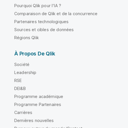
Pourquoi Qlik pour l'IA ?
Comparaison de Qlik et de la concurrence
Partenaires technologiques
Sources et cibles de données
Régions Qlik
À Propos De Qlik
Société
Leadership
RSE
DEI&B
Programme académique
Programme Partenaires
Carrières
Dernières nouvelles