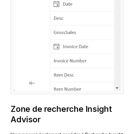
Zone de recherche
Insight
Advisor