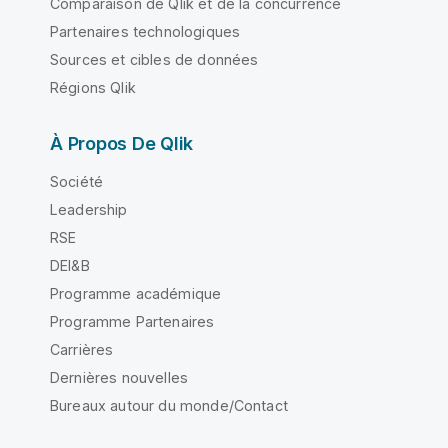
Comparaison de Qlik et de la concurrence
Partenaires technologiques
Sources et cibles de données
Régions Qlik
À Propos De Qlik
Société
Leadership
RSE
DEI&B
Programme académique
Programme Partenaires
Carrières
Dernières nouvelles
Bureaux autour du monde/Contact