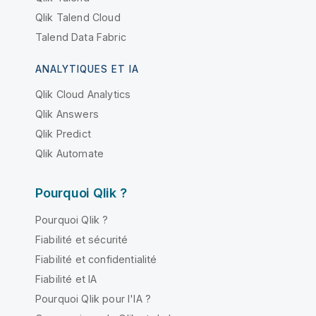
Qlik Talend Cloud
Talend Data Fabric
ANALYTIQUES ET IA
Qlik Cloud Analytics
Qlik Answers
Qlik Predict
Qlik Automate
Pourquoi Qlik ?
Pourquoi Qlik ?
Fiabilité et sécurité
Fiabilité et confidentialité
Fiabilité et IA
Pourquoi Qlik pour l'IA ?