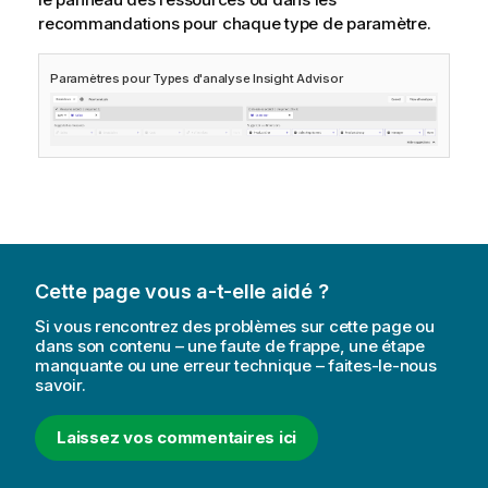
recommandations pour chaque type de paramètre.
Paramètres pour
Types d'analyse Insight Advisor
Cette page vous a-t-elle aidé ?
Si vous rencontrez des problèmes sur cette page ou
dans son contenu – une faute de frappe, une étape
manquante ou une erreur technique – faites-le-nous
savoir.
Laissez vos commentaires ici