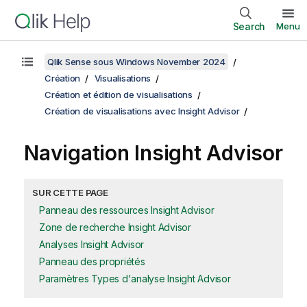
Search
Menu
Qlik Sense sous Windows November 2024
Création
Visualisations
Création et édition de visualisations
Création de visualisations avec Insight Advisor
Navigation
Insight Advisor
SUR CETTE PAGE
Panneau des ressources Insight Advisor
Zone de recherche Insight Advisor
Analyses Insight Advisor
Panneau des propriétés
Paramètres Types d'analyse Insight Advisor