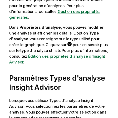
pour la génération d'analyses. Pour plus
d'informations, consultez
Gestion des propriétés
générales
.
Dans
Propriétés d'analyse
, vous pouvez modifier
une analyse et afficher les détails. L'option
Type
d'analyse
vous renseigne sur le type utilisé pour
créer le graphique. Cliquez sur
pour en savoir plus
sur le type d'analyse utilisé. Pour plus d'informations,
consultez
Édition des propriétés d'analyse d'Insight
Advisor
.
Paramètres
Types d'analyse
Insight Advisor
Lorsque vous utilisez
Types d'analyse Insight
Advisor
, vous sélectionnez les paramètres de votre
analyse. Vous pouvez effectuer votre sélection dans
le panneau des ressources ou dans les