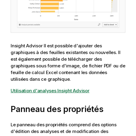
Insight Advisor
Il est possible d'ajouter des
graphiques à des feuilles existantes ou nouvelles. Il
est également possible de télécharger des
graphiques sous forme d'image, de fichier
PDF
ou de
feuille de calcul
Excel
contenant les données
utilisées dans ce graphique.
Utilisation d'analyses Insight Advisor
Panneau des propriétés
Le panneau des propriétés comprend des options
d'édition des analyses et de modification des