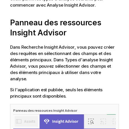
commencer avec Analyse
Insight Advisor
.
Panneau des ressources
Insight Advisor
Dans
Recherche Insight Advisor
, vous pouvez créer
des requêtes en sélectionnant des champs et des
éléments principaux. Dans
Types d'analyse Insight
Advisor
, vous pouvez sélectionner des champs et
des éléments principaux à utiliser dans votre
analyse.
Si l'application est publiée, seuls les éléments
principaux sont disponibles.
Panneau des ressources
Insight Advisor