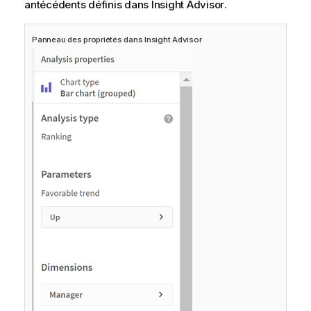
antécédents définis dans
Insight Advisor
.
Panneau des propriétés dans
Insight Advisor