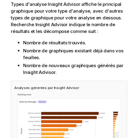
Types d'analyse Insight Advisor
affiche le principal
graphique pour votre type d'analyse, avec d'autres
types de graphique pour votre analyse en dessous.
Recherche Insight Advisor
indique le nombre de
résultats et les décompose comme suit :
Nombre de résultats trouvés.
Nombre de graphiques existant déjà dans vos
feuilles.
Nombre de nouveaux graphiques générés par
Insight Advisor
.
Analyses générées par
Insight Advisor