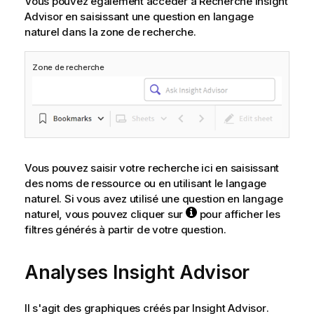
Vous pouvez également accéder à
Recherche Insight
Advisor
en saisissant une question en langage
naturel dans la zone de recherche.
Zone de recherche
Vous pouvez saisir votre recherche ici en saisissant
des noms de ressource ou en utilisant le langage
naturel. Si vous avez utilisé une question en langage
naturel, vous pouvez cliquer sur
pour afficher les
filtres générés à partir de votre question.
Analyses
Insight Advisor
Il s'agit des graphiques créés par
Insight Advisor
.