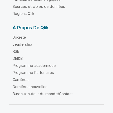
Sources et cibles de données
Régions Qlik
À Propos De Qlik
Société
Leadership
RSE
DEI&B
Programme académique
Programme Partenaires
Carrières
Dernières nouvelles
Bureaux autour du monde/Contact