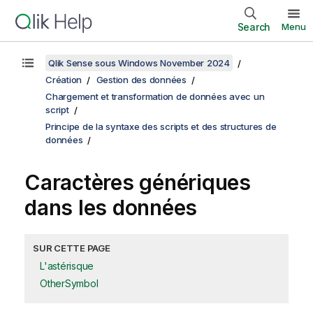
Search
Menu
Qlik Sense sous Windows November 2024
Création
Gestion des données
Chargement et transformation de données avec un
script
Principe de la syntaxe des scripts et des structures de
données
Caractères génériques
dans les données
SUR CETTE PAGE
L'astérisque
OtherSymbol