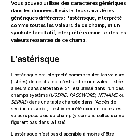
Vous pouvez utiliser des caractères génériques
dans les données. Il existe deux caractères
génériques différents : l'astérisque, interprété
comme toutes les valeurs de ce champ, et un
symbole facultatif, interprété comme toutes les
valeurs restantes de ce champ.
L'astérisque
L'astérisque est interprété comme toutes les valeurs
(listées) de ce champ, c'est-à-dire une valeur listée
ailleurs dans cette table. S'il est utilisé dans l'un des
champs système (
USERID, PASSWORD, NTNAME
ou
SERIAL
) dans une table chargée dans l'Accès de
section du script, il est interprété comme toutes les
valeurs possibles du champ (y compris celles qui ne
figurent pas dans la liste).
L'astérisque n'est pas disponible à moins d'être