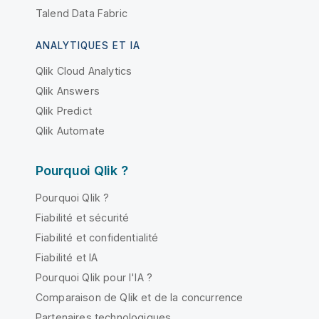
Talend Data Fabric
ANALYTIQUES ET IA
Qlik Cloud Analytics
Qlik Answers
Qlik Predict
Qlik Automate
Pourquoi Qlik ?
Pourquoi Qlik ?
Fiabilité et sécurité
Fiabilité et confidentialité
Fiabilité et IA
Pourquoi Qlik pour l'IA ?
Comparaison de Qlik et de la concurrence
Partenaires technologiques