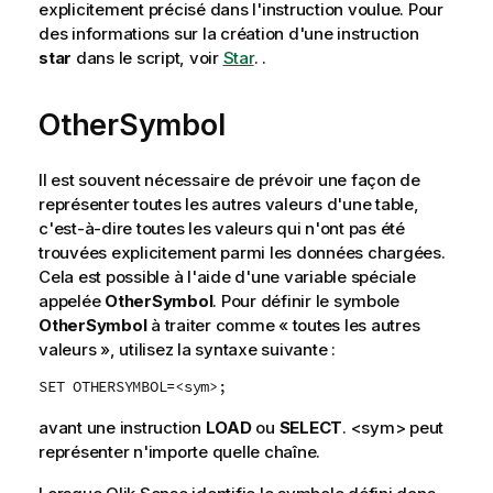
explicitement précisé dans l'instruction voulue.
Pour
des informations sur la création d'une instruction
star
dans le script, voir
Star
.
.
OtherSymbol
Il est souvent nécessaire de prévoir une façon de
représenter toutes les autres valeurs d'une table,
c'est-à-dire toutes les valeurs qui n'ont pas été
trouvées explicitement parmi les données chargées.
Cela est possible à l'aide d'une variable spéciale
appelée
OtherSymbol
. Pour définir le symbole
OtherSymbol
à traiter comme « toutes les autres
valeurs », utilisez la syntaxe suivante :
SET OTHERSYMBOL=<sym>;
avant une instruction
LOAD
ou
SELECT
.
<sym>
peut
représenter n'importe quelle chaîne.