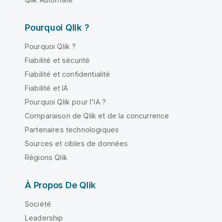
Pourquoi Qlik ?
Pourquoi Qlik ?
Fiabilité et sécurité
Fiabilité et confidentialité
Fiabilité et IA
Pourquoi Qlik pour l'IA ?
Comparaison de Qlik et de la concurrence
Partenaires technologiques
Sources et cibles de données
Régions Qlik
À Propos De Qlik
Société
Leadership