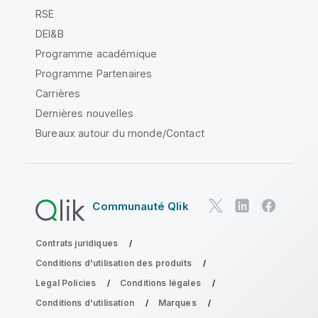
RSE
DEI&B
Programme académique
Programme Partenaires
Carrières
Dernières nouvelles
Bureaux autour du monde/Contact
Communauté Qlik
Contrats juridiques
Conditions d'utilisation des produits
Legal Policies
Conditions légales
Conditions d'utilisation
Marques