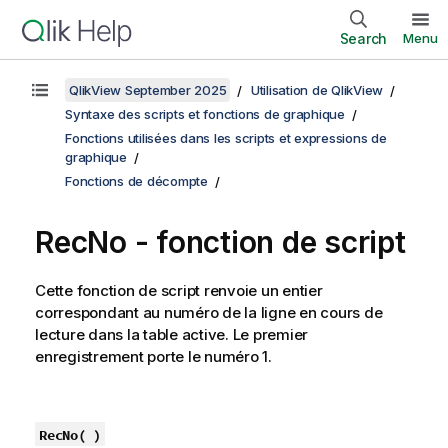
Search
Menu
QlikView September 2025
Utilisation de QlikView
Syntaxe des scripts et fonctions de graphique
Fonctions utilisées dans les scripts et expressions de
graphique
Fonctions de décompte
RecNo - fonction de script
Cette fonction de script renvoie un entier
correspondant au numéro de la ligne en cours de
lecture dans la table active. Le premier
enregistrement porte le numéro 1.
RecNo( )