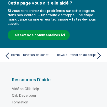
Cette page vous a-t-elle aidé ?
Si vous rencontrez des problèmes sur cette page ou
dans son contenu – une faute de frappe, une étape
manquante ou une erreur technique – faites-le-nous
savoir.
Laissez vos commentaires ici
IterNo - fonction de script
RowNo - fonction de script
Ressources D'aide
Vidéos Qlik Help
Qlik Developer
Formation