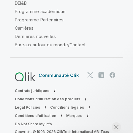
DEI&B
Programme académique
Programme Partenaires
Carrières
Dernières nouvelles
Bureaux autour du monde/Contact
Communauté Qlik
Contrats juridiques
Conditions d'utilisation des produits
Legal Policies
Conditions légales
Conditions d'utilisation
Marques
Do Not Share My Info
Copyright © 1993-2026 QlikTech International AB. Tous