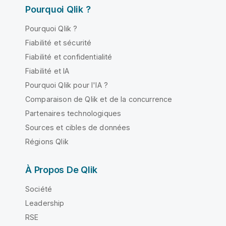
Pourquoi Qlik ?
Pourquoi Qlik ?
Fiabilité et sécurité
Fiabilité et confidentialité
Fiabilité et IA
Pourquoi Qlik pour l'IA ?
Comparaison de Qlik et de la concurrence
Partenaires technologiques
Sources et cibles de données
Régions Qlik
À Propos De Qlik
Société
Leadership
RSE