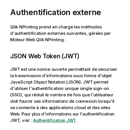
Authentification externe
Qlik NPrinting
prend en charge les méthodes
d'authentification externes suivantes, gérées par
Moteur Web Qlik NPrinting
:
JSON Web Token (JWT)
JWT
est une norme ouverte permettant de sécuriser
la transmission d'informations sous forme d'objet
JavaScript Object Notation
(
JSON
).
JWT
permet
d'utiliser l'authentification unique
single sign-on
(SSO)
, qui réduit le nombre de fois que l'utilisateur
doit fournir ses informations de connexion lorsqu'il
se connecte à des applications cloud et des sites
Web. Pour plus d'informations sur l'authentification
JWT
, voir :
Authentification JWT
.