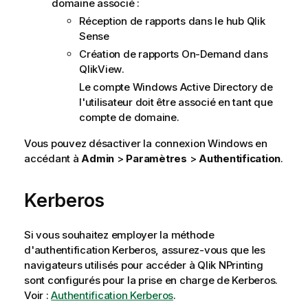
domaine associé :
Réception de rapports dans le hub
Qlik
Sense
Création de rapports
On-Demand
dans
QlikView
.
Le compte Windows Active Directory de
l'utilisateur doit être associé en tant que
compte de domaine.
Vous pouvez désactiver la connexion
Windows
en
accédant à
Admin
>
Paramètres
>
Authentification
.
Kerberos
Si vous souhaitez employer la méthode
d'authentification
Kerberos
, assurez-vous que les
navigateurs utilisés pour accéder à
Qlik NPrinting
sont configurés pour la prise en charge de
Kerberos
.
Voir :
Authentification Kerberos
.