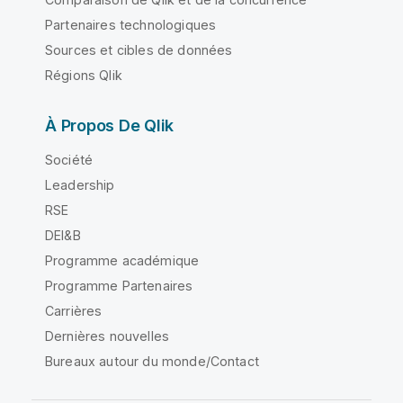
Partenaires technologiques
Sources et cibles de données
Régions Qlik
À Propos De Qlik
Société
Leadership
RSE
DEI&B
Programme académique
Programme Partenaires
Carrières
Dernières nouvelles
Bureaux autour du monde/Contact