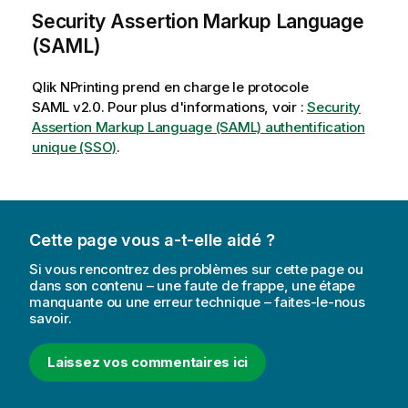
Security Assertion Markup Language
(SAML)
Qlik NPrinting
prend en charge le protocole
SAML
v2.0. Pour plus d'informations, voir :
Security
Assertion Markup Language (SAML) authentification
unique (SSO)
.
Cette page vous a-t-elle aidé ?
Si vous rencontrez des problèmes sur cette page ou
dans son contenu – une faute de frappe, une étape
manquante ou une erreur technique – faites-le-nous
savoir.
Laissez vos commentaires ici