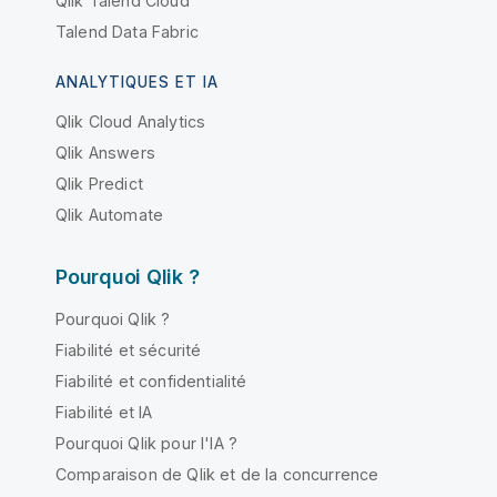
Qlik Talend Cloud
Talend Data Fabric
ANALYTIQUES ET IA
Qlik Cloud Analytics
Qlik Answers
Qlik Predict
Qlik Automate
Pourquoi Qlik ?
Pourquoi Qlik ?
Fiabilité et sécurité
Fiabilité et confidentialité
Fiabilité et IA
Pourquoi Qlik pour l'IA ?
Comparaison de Qlik et de la concurrence