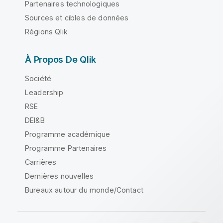
Partenaires technologiques
Sources et cibles de données
Régions Qlik
À Propos De Qlik
Société
Leadership
RSE
DEI&B
Programme académique
Programme Partenaires
Carrières
Dernières nouvelles
Bureaux autour du monde/Contact