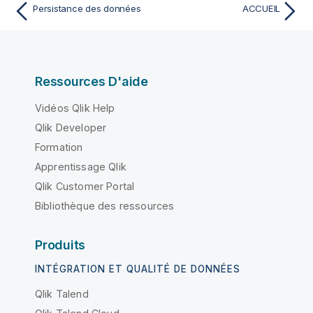
Persistance des données
ACCUEIL
Ressources D'aide
Vidéos Qlik Help
Qlik Developer
Formation
Apprentissage Qlik
Qlik Customer Portal
Bibliothèque des ressources
Produits
INTÉGRATION ET QUALITÉ DE DONNÉES
Qlik Talend