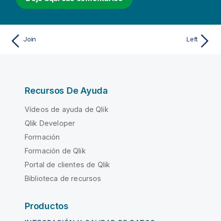
Join
Left
Recursos De Ayuda
Vídeos de ayuda de Qlik
Qlik Developer
Formación
Formación de Qlik
Portal de clientes de Qlik
Biblioteca de recursos
Productos