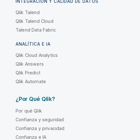
INTEGRACIÓN Y CALIDAD DE DATOS
Qlik Talend
Qlik Talend Cloud
Talend Data Fabric
ANALÍTICA E IA
Qlik Cloud Analytics
Qlik Answers
Qlik Predict
Qlik Automate
¿Por Qué Qlik?
Por qué Qlik
Confianza y seguridad
Confianza y privacidad
Confianza e IA