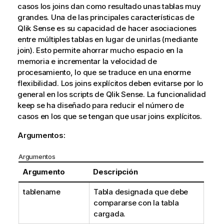
casos los joins dan como resultado unas tablas muy
grandes. Una de las principales características de
Qlik Sense
es su capacidad de hacer asociaciones
entre múltiples tablas en lugar de unirlas (mediante
join). Esto permite ahorrar mucho espacio en la
memoria e incrementar la velocidad de
procesamiento, lo que se traduce en una enorme
flexibilidad. Los joins explícitos deben evitarse por lo
general en los scripts de
Qlik Sense
. La funcionalidad
keep se ha diseñado para reducir el número de
casos en los que se tengan que usar joins explícitos.
Argumentos:
Argumentos
Argumento
Descripción
tablename
Tabla designada que debe
compararse con la tabla
cargada.