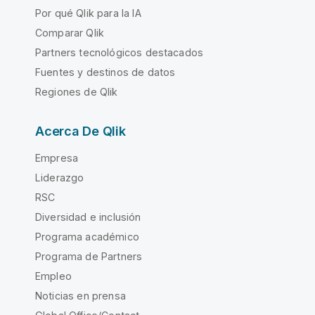
Por qué Qlik para la IA
Comparar Qlik
Partners tecnológicos destacados
Fuentes y destinos de datos
Regiones de Qlik
Acerca De Qlik
Empresa
Liderazgo
RSC
Diversidad e inclusión
Programa académico
Programa de Partners
Empleo
Noticias en prensa