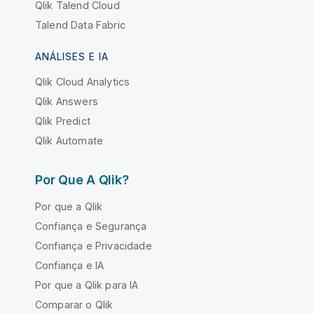
Qlik Talend Cloud
Talend Data Fabric
ANÁLISES E IA
Qlik Cloud Analytics
Qlik Answers
Qlik Predict
Qlik Automate
Por Que A Qlik?
Por que a Qlik
Confiança e Segurança
Confiança e Privacidade
Confiança e IA
Por que a Qlik para IA
Comparar o Qlik