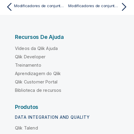
Modificadores de conjunto com operadores de conjunto
Modificadores de conjunto usando funções de conjunto
Recursos De Ajuda
Vídeos da Qlik Ajuda
Qlik Developer
Treinamento
Aprendizagem do Qlik
Qlik Customer Portal
Biblioteca de recursos
Produtos
DATA INTEGRATION AND QUALITY
Qlik Talend