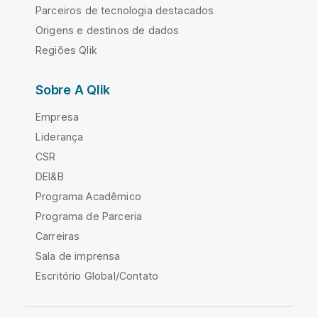
Parceiros de tecnologia destacados
Origens e destinos de dados
Regiões Qlik
Sobre A Qlik
Empresa
Liderança
CSR
DEI&B
Programa Acadêmico
Programa de Parceria
Carreiras
Sala de imprensa
Escritório Global/Contato