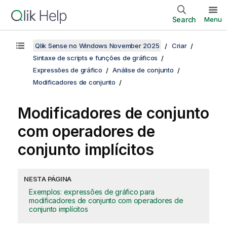
Search
Menu
Qlik Sense no Windows November 2025
Criar
Sintaxe de scripts e funções de gráficos
Expressões de gráfico
Análise de conjunto
Modificadores de conjunto
Modificadores de conjunto
com operadores de
conjunto implícitos
NESTA PÁGINA
Exemplos: expressões de gráfico para
modificadores de conjunto com operadores de
conjunto implícitos