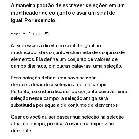
A maneira padrão de escrever seleções em um
modificador de conjunto é usar um sinal de
igual. Por exemplo:
Year = {">2015"}
A expressão à direita do sinal de igual no
modificador de conjunto é chamada de conjunto de
elementos. Ela define um conjunto de valores de
campo distintos, em outras palavras, uma seleção.
Essa notação define uma nova seleção,
desconsiderando a seleção atual no campo.
Portanto, se o identificador do conjunto contiver uma
seleção nesse campo, a seleção antiga será
substituída por aquela do conjunto de elementos.
Quando você quiser basear sua seleção na seleção
atual no campo, precisará usar uma expressão
diferente