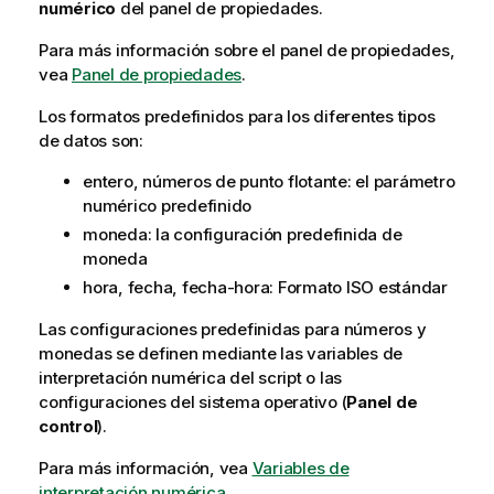
numérico
del panel de propiedades.
Para más información sobre el panel de propiedades,
vea
Panel de propiedades
.
Los formatos predefinidos para los diferentes tipos
de datos son:
entero, números de punto flotante: el parámetro
numérico predefinido
moneda: la configuración predefinida de
moneda
hora, fecha, fecha-hora: Formato ISO estándar
Las configuraciones predefinidas para números y
monedas se definen mediante las variables de
interpretación numérica del script o las
configuraciones del sistema operativo (
Panel de
control
).
Para más información, vea
Variables de
interpretación numérica
.