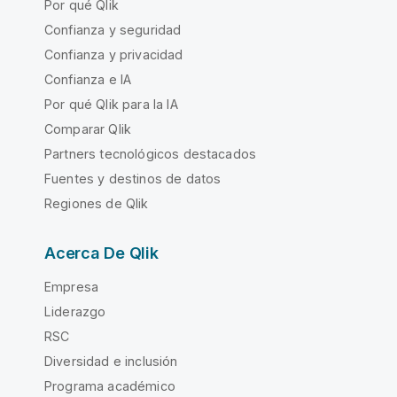
Por qué Qlik
Confianza y seguridad
Confianza y privacidad
Confianza e IA
Por qué Qlik para la IA
Comparar Qlik
Partners tecnológicos destacados
Fuentes y destinos de datos
Regiones de Qlik
Acerca De Qlik
Empresa
Liderazgo
RSC
Diversidad e inclusión
Programa académico