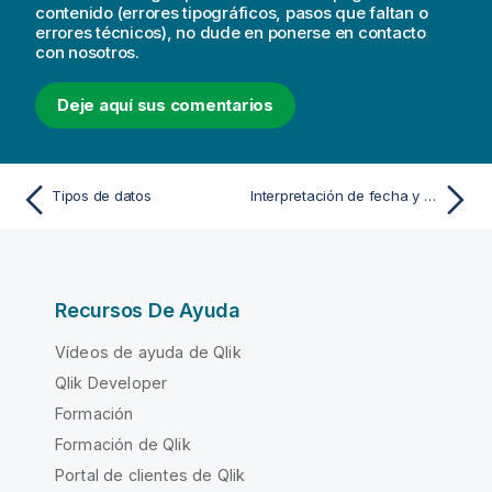
contenido (errores tipográficos, pasos que faltan o
errores técnicos), no dude en ponerse en contacto
con nosotros.
Deje aquí sus comentarios
Tipos de datos
Interpretación de fecha y hora
Recursos De Ayuda
Vídeos de ayuda de Qlik
Qlik Developer
Formación
Formación de Qlik
Portal de clientes de Qlik