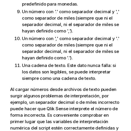
predefinido para monedas.
Un número con '.' como separador decimal y ','
como separador de miles (siempre que ni el
separador decimal, ni el separador de miles se
hayan definido como ',').
Un número con ',' como separador decimal y '.'
como separador de miles (siempre que ni el
separador decimal, ni el separador de miles se
hayan definido como '.').
Una cadena de texto. Este dato nunca falla: si
los datos son legibles, se puede interpretar
siempre como una cadena de texto.
Al cargar números desde archivos de texto pueden
surgir algunos problemas de interpretación, por
ejemplo, un separador decimal o de miles incorrecto
puede hacer que
Qlik Sense
interprete el número de
forma incorrecta. Es conveniente comprobar en
primer lugar que las variables de interpretación
numérica del script estén correctamente definidas y