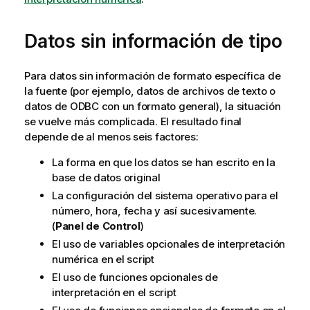
Datos sin información de tipo
Para datos sin información de formato específica de
la fuente (por ejemplo, datos de archivos de texto o
datos de
ODBC
con un formato general), la situación
se vuelve más complicada. El resultado final
depende de al menos seis factores:
La forma en que los datos se han escrito en la
base de datos original
La configuración del sistema operativo para el
número, hora, fecha y así sucesivamente.
(
Panel de Control
)
El uso de variables opcionales de interpretación
numérica en el script
El uso de funciones opcionales de
interpretación en el script