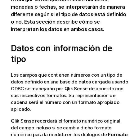
monedas o fechas, se interpretarán de manera
diferente según si el tipo de datos está definido
o no. Esta sección describe cómo se
interpretan los datos en ambos casos.
Datos con información de
tipo
Los campos que contienen números con un tipo de
datos definido en una base de datos cargada usando
ODBC
se manejarán por
Qlik Sense
de acuerdo con
sus respectivos formatos. Su representación de
cadena será el número con un formato apropiado
aplicado.
Qlik Sense
recordará el formato numérico original
del campo incluso si se cambia dicho formato
numérico para la medida en los diálogos de
Formato