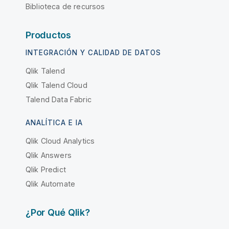
Biblioteca de recursos
Productos
INTEGRACIÓN Y CALIDAD DE DATOS
Qlik Talend
Qlik Talend Cloud
Talend Data Fabric
ANALÍTICA E IA
Qlik Cloud Analytics
Qlik Answers
Qlik Predict
Qlik Automate
¿Por Qué Qlik?