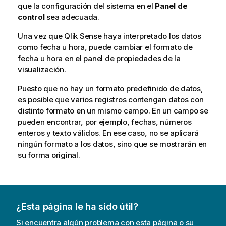
que la configuración del sistema en el
Panel de
control
sea adecuada.
Una vez que
Qlik Sense
haya interpretado los datos
como fecha u hora, puede cambiar el formato de
fecha u hora en el panel de propiedades de la
visualización.
Puesto que no hay un formato predefinido de datos,
es posible que varios registros contengan datos con
distinto formato en un mismo campo. En un campo se
pueden encontrar, por ejemplo, fechas, números
enteros y texto válidos. En ese caso, no se aplicará
ningún formato a los datos, sino que se mostrarán en
su forma original.
¿Esta página le ha sido útil?
Si encuentra algún problema con esta página o su