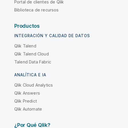
Portal de clientes de Qlik
Biblioteca de recursos
Productos
INTEGRACIÓN Y CALIDAD DE DATOS
Qlik Talend
Qlik Talend Cloud
Talend Data Fabric
ANALÍTICA E IA
Qlik Cloud Analytics
Qlik Answers
Qlik Predict
Qlik Automate
¿Por Qué Qlik?