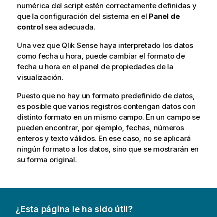
numérica del script estén correctamente definidas y
que la configuración del sistema en el
Panel de
control
sea adecuada.
Una vez que
Qlik Sense
haya interpretado los datos
como fecha u hora, puede cambiar el formato de
fecha u hora en el panel de propiedades de la
visualización.
Puesto que no hay un formato predefinido de datos,
es posible que varios registros contengan datos con
distinto formato en un mismo campo. En un campo se
pueden encontrar, por ejemplo, fechas, números
enteros y texto válidos. En ese caso, no se aplicará
ningún formato a los datos, sino que se mostrarán en
su forma original.
¿Esta página le ha sido útil?