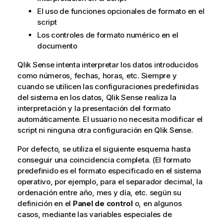
El uso de funciones opcionales de formato en el
script
Los controles de formato numérico en el
documento
Qlik Sense
intenta interpretar los datos introducidos
como números, fechas, horas, etc. Siempre y
cuando se utilicen las configuraciones predefinidas
del sistema en los datos,
Qlik Sense
realiza la
interpretación y la presentación del formato
automáticamente. El usuario no necesita modificar el
script ni ninguna otra configuración en
Qlik Sense
.
Por defecto, se utiliza el siguiente esquema hasta
conseguir una coincidencia completa. (El formato
predefinido es el formato especificado en el sistema
operativo, por ejemplo, para el separador decimal, la
ordenación entre año, mes y día, etc. según su
definición en el
Panel de control
o, en algunos
casos, mediante las variables especiales de