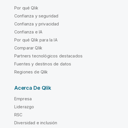
Por qué Qlik
Confianza y seguridad
Confianza y privacidad
Confianza e IA
Por qué Qlik para la IA
Comparar Qlik
Partners tecnológicos destacados
Fuentes y destinos de datos
Regiones de Qlik
Acerca De Qlik
Empresa
Liderazgo
RSC
Diversidad e inclusión