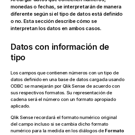
monedas o fechas, se interpretarán de manera
diferente según si el tipo de datos está definido
o no. Esta sección describe cómo se
interpretan los datos en ambos casos.
Datos con información de
tipo
Los campos que contienen números con un tipo de
datos definido en una base de datos cargada usando
ODBC
se manejarán por
Qlik Sense
de acuerdo con
sus respectivos formatos. Su representación de
cadena será el número con un formato apropiado
aplicado.
Qlik Sense
recordará el formato numérico original
del campo incluso si se cambia dicho formato
numérico para la medida en los diálogos de
Formato