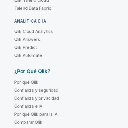
Qlik Talend Cloud
Talend Data Fabric
ANALÍTICA E IA
Qlik Cloud Analytics
Qlik Answers
Qlik Predict
Qlik Automate
¿Por Qué Qlik?
Por qué Qlik
Confianza y seguridad
Confianza y privacidad
Confianza e IA
Por qué Qlik para la IA
Comparar Qlik