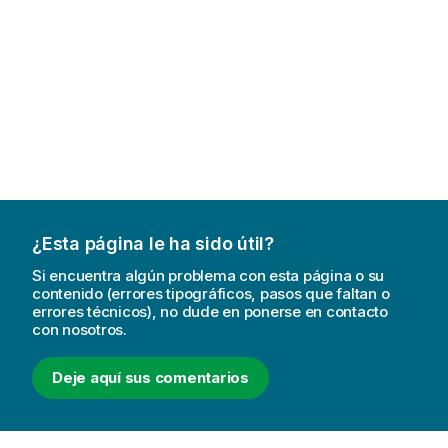
¿Esta página le ha sido útil?
Si encuentra algún problema con esta página o su
contenido (errores tipográficos, pasos que faltan o
errores técnicos), no dude en ponerse en contacto
con nosotros.
Deje aquí sus comentarios