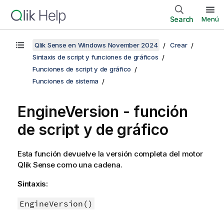
Search
Menú
Qlik Sense en Windows November 2024
Crear
Sintaxis de script y funciones de gráficos
Funciones de script y de gráfico
Funciones de sistema
EngineVersion - función
de script y de gráfico
Esta función devuelve la versión completa del motor
Qlik Sense
como una cadena.
Sintaxis:
EngineVersion()