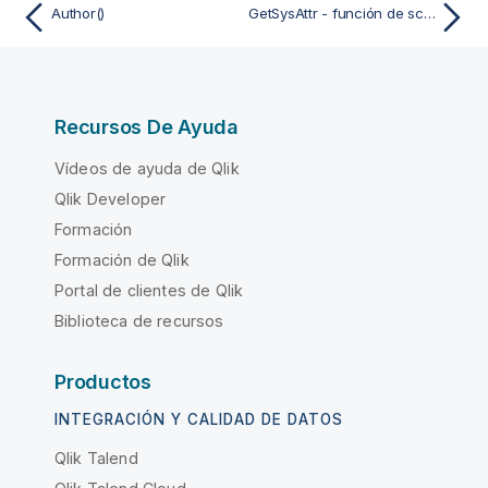
Author()
GetSysAttr - función de script y de gráfico
Recursos De Ayuda
Vídeos de ayuda de Qlik
Qlik Developer
Formación
Formación de Qlik
Portal de clientes de Qlik
Biblioteca de recursos
Productos
INTEGRACIÓN Y CALIDAD DE DATOS
Qlik Talend