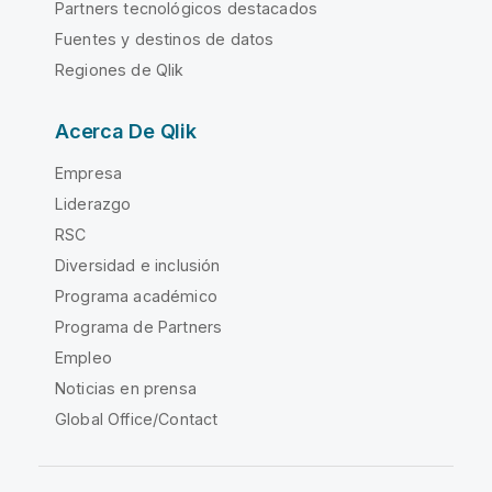
Partners tecnológicos destacados
Fuentes y destinos de datos
Regiones de Qlik
Acerca De Qlik
Empresa
Liderazgo
RSC
Diversidad e inclusión
Programa académico
Programa de Partners
Empleo
Noticias en prensa
Global Office/Contact