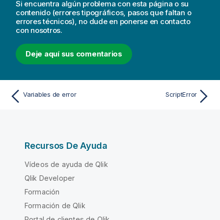
Si encuentra algún problema con esta página o su
contenido (errores tipográficos, pasos que faltan o
errores técnicos), no dude en ponerse en contacto
con nosotros.
Deje aquí sus comentarios
Variables de error
ScriptError
Recursos De Ayuda
Vídeos de ayuda de Qlik
Qlik Developer
Formación
Formación de Qlik
Portal de clientes de Qlik