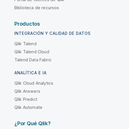
Biblioteca de recursos
Productos
INTEGRACIÓN Y CALIDAD DE DATOS
Qlik Talend
Qlik Talend Cloud
Talend Data Fabric
ANALÍTICA E IA
Qlik Cloud Analytics
Qlik Answers
Qlik Predict
Qlik Automate
¿Por Qué Qlik?