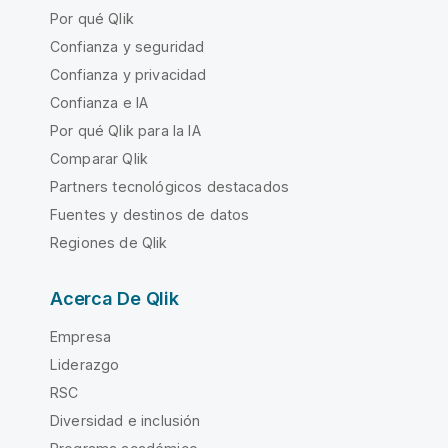
Por qué Qlik
Confianza y seguridad
Confianza y privacidad
Confianza e IA
Por qué Qlik para la IA
Comparar Qlik
Partners tecnológicos destacados
Fuentes y destinos de datos
Regiones de Qlik
Acerca De Qlik
Empresa
Liderazgo
RSC
Diversidad e inclusión