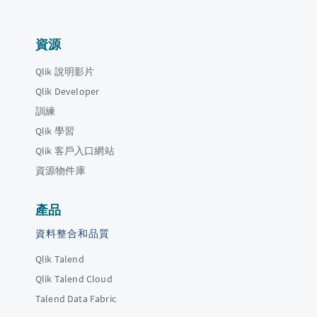
資源
Qlik 說明影片
Qlik Developer
訓練
Qlik 學習
Qlik 客戶入口網站
資源物件庫
產品
資料整合和品質
Qlik Talend
Qlik Talend Cloud
Talend Data Fabric