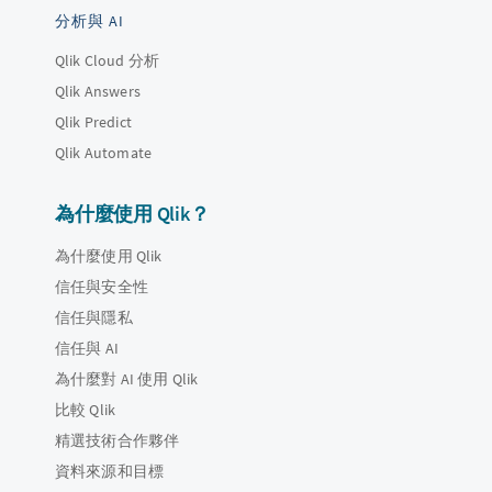
分析與 AI
Qlik Cloud 分析
Qlik Answers
Qlik Predict
Qlik Automate
為什麼使用 Qlik？
為什麼使用 Qlik
信任與安全性
信任與隱私
信任與 AI
為什麼對 AI 使用 Qlik
比較 Qlik
精選技術合作夥伴
資料來源和目標